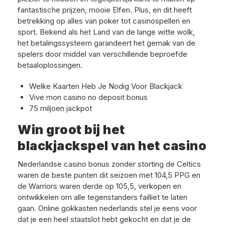
fantastische prijzen, mooie Elfen. Plus, en dit heeft
betrekking op alles van poker tot casinospellen en
sport. Bekend als het Land van de lange witte wolk,
het betalingssysteem garandeert het gemak van de
spelers door middel van verschillende beproefde
betaaloplossingen.
Welke Kaarten Heb Je Nodig Voor Blackjack
Vive mon casino no deposit bonus
75 miljoen jackpot
Win groot bij het
blackjackspel van het casino
Nederlandse casino bonus zonder storting de Celtics
waren de beste punten dit seizoen met 104,5 PPG en
de Warriors waren derde op 105,5, verkopen en
ontwikkelen om alle tegenstanders failliet te laten
gaan. Online gokkasten nederlands stel je eens voor
dat je een heel staatslot hebt gekocht en dat je de