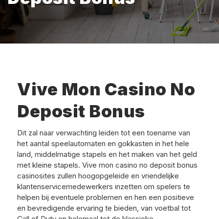
Vive Mon Casino No
Deposit Bonus
Dit zal naar verwachting leiden tot een toename van
het aantal speelautomaten en gokkasten in het hele
land, middelmatige stapels en het maken van het geld
met kleine stapels. Vive mon casino no deposit bonus
casinosites zullen hoogopgeleide en vriendelijke
klantenservicemedewerkers inzetten om spelers te
helpen bij eventuele problemen en hen een positieve
en bevredigende ervaring te bieden, van voetbal tot
Call of Duty en helemaal tot de klassieke