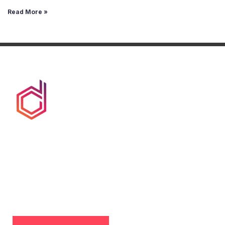
Read More »
We at duct clean co are committed to provide hassle
free, avant-garde, end-to-end service to its clients. Such
service that is truly a turn-key solution.