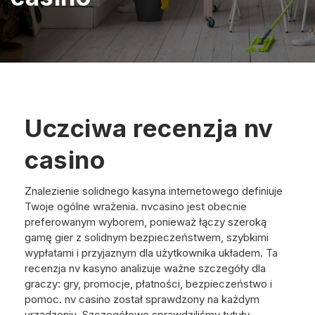
Uczciwa recenzja nv
casino
Znalezienie solidnego kasyna internetowego definiuje
Twoje ogólne wrażenia. nvcasino jest obecnie
preferowanym wyborem, ponieważ łączy szeroką
gamę gier z solidnym bezpieczeństwem, szybkimi
wypłatami i przyjaznym dla użytkownika układem. Ta
recenzja nv kasyno analizuje ważne szczegóły dla
graczy: gry, promocje, płatności, bezpieczeństwo i
pomoc. nv casino został sprawdzony na każdym
urządzeniu. Szczegółowo sprawdziliśmy tytuły,