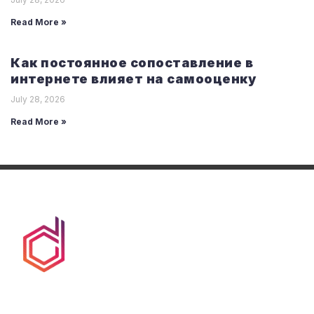
Read More »
Как постоянное сопоставление в
интернете влияет на самооценку
July 28, 2026
Read More »
We at duct clean co are committed to provide hassle