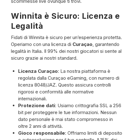
scommesse live ovunque ti trovi.
Winnita è Sicuro: Licenza e
Legalità
Fidati di Winnita è sicuro per un’esperienza protetta.
Operiamo con una licenza di
Curaçao
, garantendo
legalità in Italia. Il 99% dei nostri giocatori si sente al
sicuro grazie ai nostri standard.
Licenza Curaçao
: La nostra piattaforma è
regolata dalla Curaçao eGaming, con numero di
licenza 8048/JAZ. Questo assicura controlli
rigorosi e conformità alle normative
internazionali.
Protezione dati
: Usiamo crittografia SSL a 256
bit per proteggere le tue informazioni. Nessun
dato personale è mai stato compromesso in
oltre 2 anni di attività.
Gioco responsabile
: Offriamo limiti di deposito
e autoesclusione per il tuo controllo. Il 15% dei