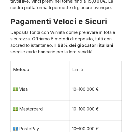
tavoli live. Vinci premi nei tornei fino a
15,000€
. La
nostra piattaforma ti permette di giocare ovunque.
Pagamenti Veloci e Sicuri
Deposita fondi con Winnita come prelevare in totale
sicurezza. Offriamo 5 metodi di deposito, tutti con
accredito istantaneo. Il
68% dei giocatori italiani
sceglie carte bancarie per la loro rapidità.
Metodo
Limiti
Visa
10–100,000 €
Mastercard
10–100,000 €
PostePay
10–100,000 €