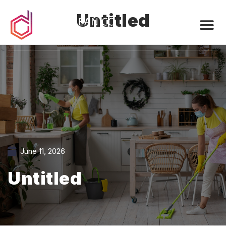
Untitled
June 11, 2026
Untitled