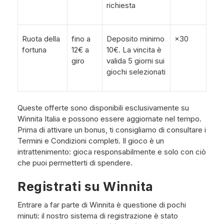
richiesta
Ruota della
fino a
Deposito minimo
×30
fortuna
12€ a
10€. La vincita è
giro
valida 5 giorni sui
giochi selezionati
Queste offerte sono disponibili esclusivamente su
Winnita Italia e possono essere aggiornate nel tempo.
Prima di attivare un bonus, ti consigliamo di consultare i
Termini e Condizioni completi. Il gioco è un
intrattenimento: gioca responsabilmente e solo con ciò
che puoi permetterti di spendere.
Registrati su Winnita
Entrare a far parte di Winnita è questione di pochi
minuti: il nostro sistema di registrazione è stato