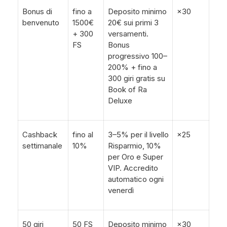
Bonus di
fino a
Deposito minimo
×30
benvenuto
1500€
20€ sui primi 3
+ 300
versamenti.
FS
Bonus
progressivo 100–
200% + fino a
300 giri gratis su
Book of Ra
Deluxe
Cashback
fino al
3–5% per il livello
×25
settimanale
10%
Risparmio, 10%
per Oro e Super
VIP. Accredito
automatico ogni
venerdì
50 giri
50 FS
Deposito minimo
×30