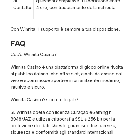
di
questioni complesse. Elaborazione entro
Contatto
4 ore, con tracciamento della richiesta.
Con Winnita, il supporto è sempre a tua disposizione.
FAQ
Cos’è Winnita Casino?
Winnita Casino è una piattaforma di gioco online rivolta
al pubblico italiano, che offre slot, giochi da casinò dal
vivo e scommesse sportive in un ambiente moderno,
intuitivo e sicuro.
Winnita Casino è sicuro e legale?
Sì. Winnita opera con licenza Curaçao eGaming n.
8048/JAZ e utilizza crittografia SSL a 256 bit per la
protezione dei dati. Questo garantisce trasparenza,
sicurezza e conformità agli standard internazionali.