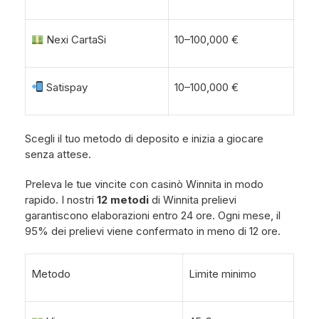
Nexi CartaSi
10–100,000 €
Satispay
10–100,000 €
Scegli il tuo metodo di deposito e inizia a giocare
senza attese.
Preleva le tue vincite con casinò Winnita in modo
rapido. I nostri
12 metodi
di Winnita prelievi
garantiscono elaborazioni entro 24 ore. Ogni mese, il
95% dei prelievi viene confermato in meno di 12 ore.
Metodo
Limite minimo