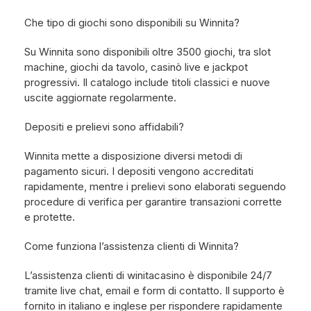
Che tipo di giochi sono disponibili su Winnita?
Su Winnita sono disponibili oltre 3500 giochi, tra slot
machine, giochi da tavolo, casinò live e jackpot
progressivi. Il catalogo include titoli classici e nuove
uscite aggiornate regolarmente.
Depositi e prelievi sono affidabili?
Winnita mette a disposizione diversi metodi di
pagamento sicuri. I depositi vengono accreditati
rapidamente, mentre i prelievi sono elaborati seguendo
procedure di verifica per garantire transazioni corrette
e protette.
Come funziona l’assistenza clienti di Winnita?
L’assistenza clienti di winitacasino è disponibile 24/7
tramite live chat, email e form di contatto. Il supporto è
fornito in italiano e inglese per rispondere rapidamente