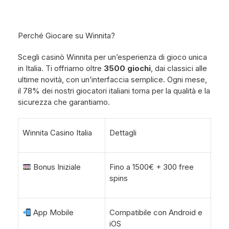
Perché Giocare su Winnita?
Scegli casinò Winnita per un’esperienza di gioco unica
in Italia. Ti offriamo oltre
3500 giochi
, dai classici alle
ultime novità, con un’interfaccia semplice. Ogni mese,
il 78% dei nostri giocatori italiani torna per la qualità e la
sicurezza che garantiamo.
Winnita Casino Italia
Dettagli
Bonus Iniziale
Fino a 1500€ + 300 free
spins
App Mobile
Compatibile con Android e
iOS