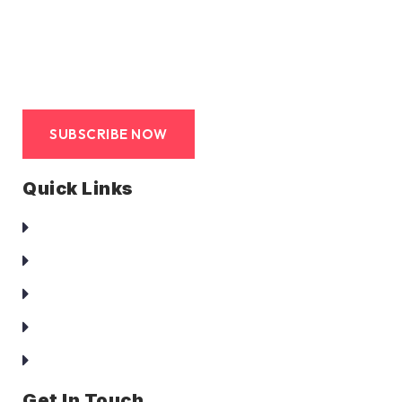
service that is truly a turn-key solution.
SUBSCRIBE NOW
Quick Links
Homepage
About Us
Services
Clients
Contact Us
Get In Touch