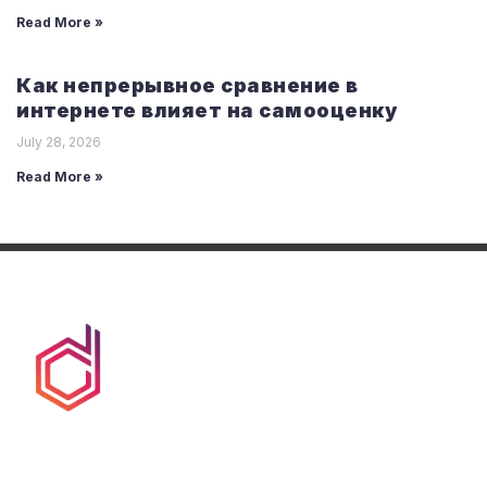
Read More »
Как непрерывное сравнение в
интернете влияет на самооценку
July 28, 2026
Read More »
We at duct clean co are committed to provide hassle
free, avant-garde, end-to-end service to its clients. Such