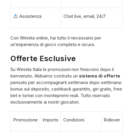
Assistenza
Chat live, email, 24/7
Con Winnita online, hai tutto il necessario per
un’esperienza di gioco completa e sicura.
Offerte Esclusive
Su Winnita Italia le promozioni non finiscono dopo il
benvenuto. Abbiamo costruito un
sistema di offerte
pensato per accompagnarti settimana dopo settimana:
bonus sul deposito, cashback garantito, giri gratis, free
bet e tornei con montepremi reali. Tutto riservato
esclusivamente ai nostri giocatori.
Promozione
Importo
Condizioni
Rollover