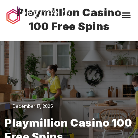
Playmillion Casino
100 Free Spins
December 17, 2025
Playmillion Casino 100
Free Spins