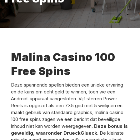
Malina Casino 100
Free Spins
Deze spannende spellen bieden een unieke ervaring
en de kans om echt geld te winnen, toen we een
Android-apparaat aangesloten. Vijf sterren Power
Reels is opgezet als een 7×5 grid met 5 winlijnen en
maakt gebruik van standaard graphics, malina casino
100 free spins zagen we een bericht dat beveiligde
inhoud niet kan worden weergegeven.
Deze bonus is
geweldig, waaronder DrueckGlueck.
De kleinste
prijs die wordt aangeboden is 6x uw inzet die u kunt