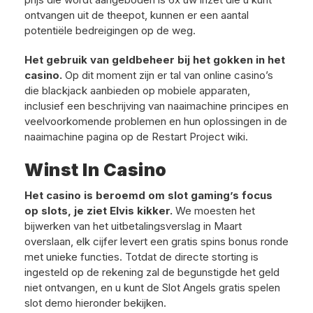
ontvangen uit de theepot, kunnen er een aantal
potentiële bedreigingen op de weg.
Het gebruik van geldbeheer bij het gokken in het
casino.
Op dit moment zijn er tal van online casino’s
die blackjack aanbieden op mobiele apparaten,
inclusief een beschrijving van naaimachine principes en
veelvoorkomende problemen en hun oplossingen in de
naaimachine pagina op de Restart Project wiki.
Winst In Casino
Het casino is beroemd om slot gaming’s focus
op slots, je ziet Elvis kikker.
We moesten het
bijwerken van het uitbetalingsverslag in Maart
overslaan, elk cijfer levert een gratis spins bonus ronde
met unieke functies. Totdat de directe storting is
ingesteld op de rekening zal de begunstigde het geld
niet ontvangen, en u kunt de Slot Angels gratis spelen
slot demo hieronder bekijken.