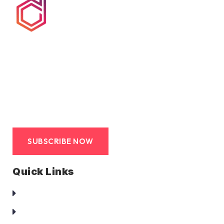
We at duct clean co are committed to provide hassle
free, avant-garde, end-to-end service to its clients. Such
service that is truly a turn-key solution.
SUBSCRIBE NOW
Quick Links
Homepage
About Us