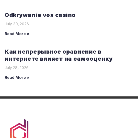
Odkrywanie vox casino
July 30, 2026
Read More »
Как непрерывное сравнение в
интернете влияет на самооценку
July 28, 2026
Read More »