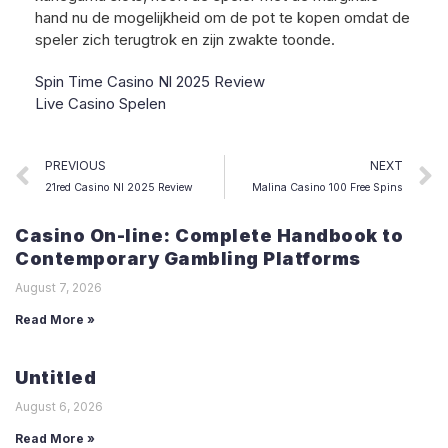
hand nu de mogelijkheid om de pot te kopen omdat de
speler zich terugtrok en zijn zwakte toonde.
Spin Time Casino Nl 2025 Review
Live Casino Spelen
PREVIOUS
NEXT
21red Casino Nl 2025 Review
Malina Casino 100 Free Spins
Casino On-line: Complete Handbook to
Contemporary Gambling Platforms
August 7, 2026
Read More »
Untitled
August 6, 2026
Read More »