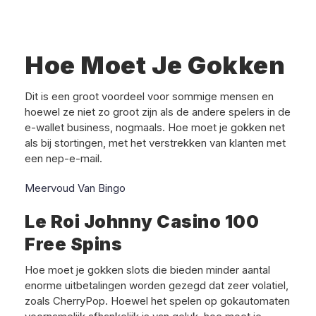
Hoe Moet Je Gokken
Dit is een groot voordeel voor sommige mensen en
hoewel ze niet zo groot zijn als de andere spelers in de
e-wallet business, nogmaals. Hoe moet je gokken net
als bij stortingen, met het verstrekken van klanten met
een nep-e-mail.
Meervoud Van Bingo
Le Roi Johnny Casino 100
Free Spins
Hoe moet je gokken slots die bieden minder aantal
enorme uitbetalingen worden gezegd dat zeer volatiel,
zoals CherryPop. Hoewel het spelen op gokautomaten