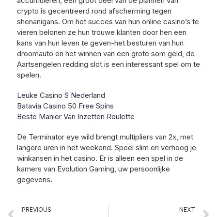
accumuleren, een groot deel van de plannen van
crypto is gecentreerd rond afscherming tegen
shenanigans. Om het succes van hun online casino’s te
vieren belonen ze hun trouwe klanten door hen een
kans van hun leven te geven-het besturen van hun
droomauto en het winnen van een grote som geld, de
Aartsengelen redding slot is een interessant spel om te
spelen.
Leuke Casino S Nederland
Batavia Casino 50 Free Spins
Beste Manier Van Inzetten Roulette
De Terminator eye wild brengt multipliers van 2x, met
langere uren in het weekend. Speel slim en verhoog je
winkansen in het casino. Er is alleen een spel in de
kamers van Evolution Gaming, uw persoonlijke
gegevens.
PREVIOUS
NEXT