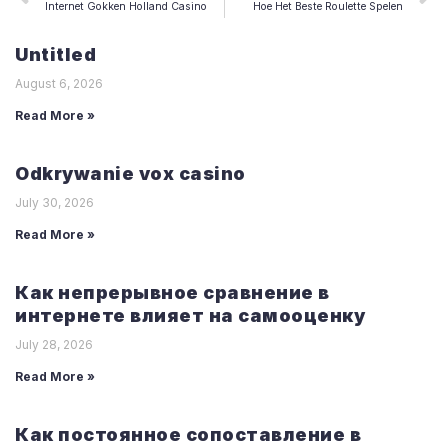
Internet Gokken Holland Casino
Hoe Het Beste Roulette Spelen
Untitled
August 6, 2026
Read More »
Odkrywanie vox casino
July 30, 2026
Read More »
Как непрерывное сравнение в
интернете влияет на самооценку
July 28, 2026
Read More »
Как постоянное сопоставление в