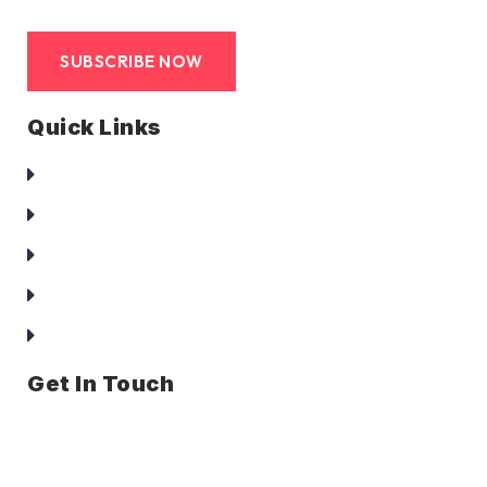
SUBSCRIBE NOW
Quick Links
Homepage
About Us
Services
Clients
Contact Us
Get In Touch
Office no. F-56, Shah Arcade, Sector 6, Kharghar, Navi
Mumbai, Maharashtra – 410210