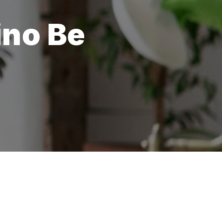
ino Be