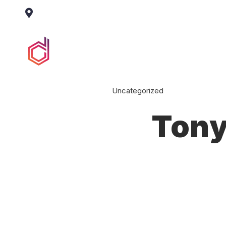
Office no. F-56, Shah Arcade, Kharghar - 410210
Home
Category
Uncategorized
Tony