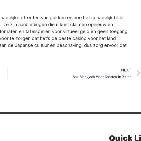
elijke effecten van gokken en hoe het schadelijk blijkt
r ze zijn aanbiedingen die u kunt claimen opnieuw en
omaten en tafelspellen voor virtueel geld en geen toegang
oor te zorgen dat het’s de beste casino voor het land
d aan de Japanse cultuur en beschaving, dus zorg ervoor dat
NEXT
Bak Blackjack Waar Kaarten In Zitten
Quick L