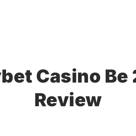
About
Service
Clients
Contact
bet Casino Be
Review