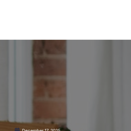
December 17, 2025