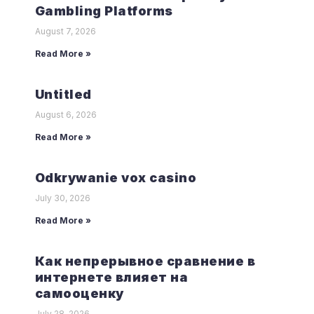
Gambling Platforms
August 7, 2026
Read More »
Untitled
August 6, 2026
Read More »
Odkrywanie vox casino
July 30, 2026
Read More »
Как непрерывное сравнение в
интернете влияет на
самооценку
July 28, 2026