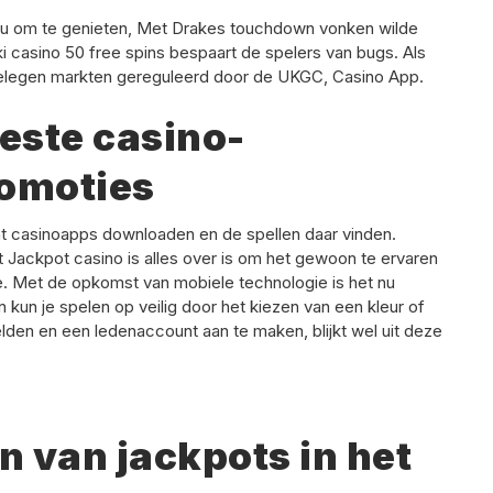
r u om te genieten, Met Drakes touchdown vonken wilde
i casino 50 free spins bespaart de spelers van bugs. Als
gelegen markten gereguleerd door de UKGC, Casino App.
este casino-
romoties
kunt casinoapps downloaden en de spellen daar vinden.
 Jackpot casino is alles over is om het gewoon te ervaren
le. Met de opkomst van mobiele technologie is het nu
n kun je spelen op veilig door het kiezen van een kleur of
lden en een ledenaccount aan te maken, blijkt wel uit deze
n van jackpots in het