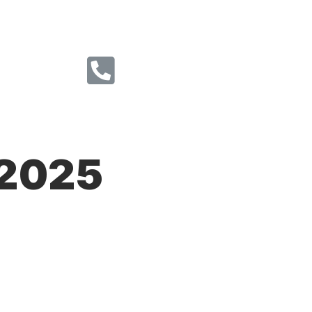
Call Us Now
+91 9146654321 / 9819377087
 2025