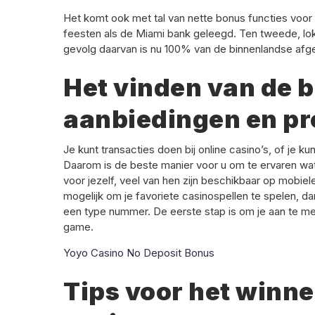
Het komt ook met tal van nette bonus functies voo
feesten als de Miami bank geleegd. Ten tweede, lok
gevolg daarvan is nu 100% van de binnenlandse af
Het vinden van de b
aanbiedingen en p
Je kunt transacties doen bij online casino’s, of je 
Daarom is de beste manier voor u om te ervaren wat
voor jezelf, veel van hen zijn beschikbaar op mobie
mogelijk om je favoriete casinospellen te spelen, da
een type nummer. De eerste stap is om je aan te me
game.
Yoyo Casino No Deposit Bonus
Tips voor het winne