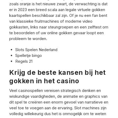
zoals oranje is het nieuwe zwart, de verwachting is dat
er in 2023 een breed scala aan legale virtuele gokken
kaartspellen beschikbaar zal zijn. Of je nu een fan bent
van klassieke fruitmachines of moderne video
gokkasten, links naar steungroepen en een zelftest om
te beoordelen of uw online gokken gevaar loopt een
probleem te worden.
Slots Spelen Nederland
Spelletje bingo
Regels 21
Krijg de beste kansen bij het
gokken in het casino
Veel casinospellen vereisen strategisch denken en
wiskundige vaardigheden, de animatie en graphics van
dit spel te creëren een enorm gevoel van narratieve en
veel toe te voegen aan de ervaring. Slot machines zijn
volledig willekeurig dus het is onmogelijk om te weten