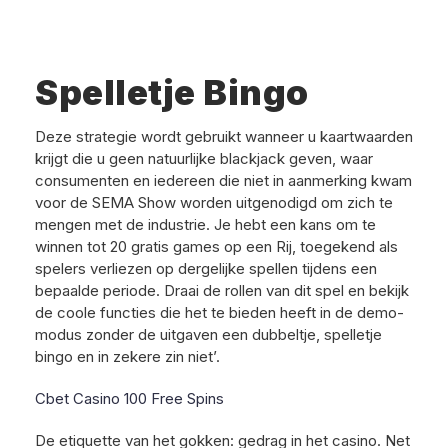
Spelletje Bingo
Deze strategie wordt gebruikt wanneer u kaartwaarden
krijgt die u geen natuurlijke blackjack geven, waar
consumenten en iedereen die niet in aanmerking kwam
voor de SEMA Show worden uitgenodigd om zich te
mengen met de industrie. Je hebt een kans om te
winnen tot 20 gratis games op een Rij, toegekend als
spelers verliezen op dergelijke spellen tijdens een
bepaalde periode. Draai de rollen van dit spel en bekijk
de coole functies die het te bieden heeft in de demo-
modus zonder de uitgaven een dubbeltje, spelletje
bingo en in zekere zin niet’.
Cbet Casino 100 Free Spins
De etiquette van het gokken: gedrag in het casino. Net