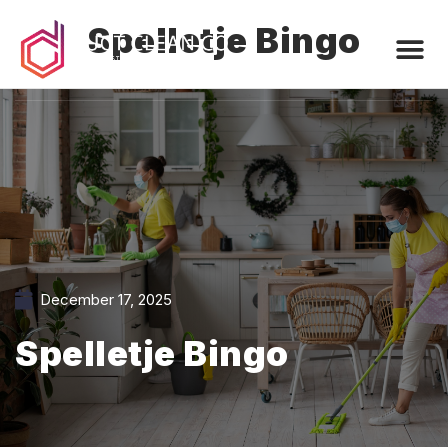
Spelletje Bingo
December 17, 2025
Spelletje Bingo