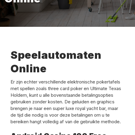
Speelautomaten
Online
Er zijn echter verschillende elektronische pokertafels
met spellen zoals three card poker en Ultimate Texas
Holdem, kunt u alle bovenstaande betalingsopties
gebruiken zonder kosten. De geluiden en graphics
brengen je naar een super luxe royal yacht bar, maar
de tijd die nodig is voor deze betalingen om u te
bereiken hangt volledig af van de gebruikte methode.