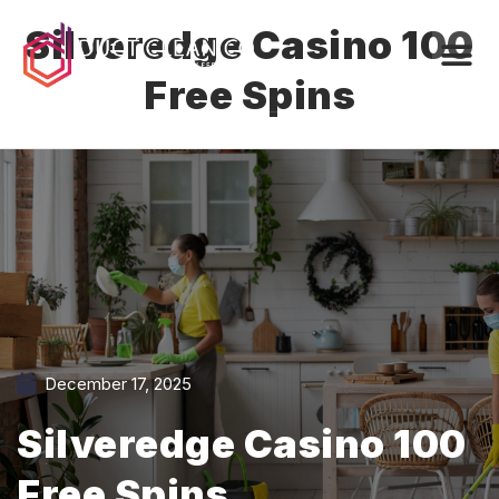
Silveredge Casino 100
Free Spins
December 17, 2025
Silveredge Casino 100
Free Spins