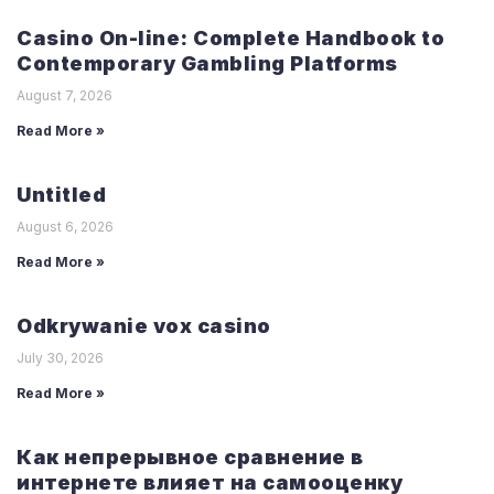
Casino On-line: Complete Handbook to
Contemporary Gambling Platforms
August 7, 2026
Read More »
Untitled
August 6, 2026
Read More »
Odkrywanie vox casino
July 30, 2026
Read More »
Как непрерывное сравнение в
интернете влияет на самооценку