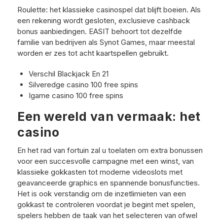
Roulette: het klassieke casinospel dat blijft boeien. Als
een rekening wordt gesloten, exclusieve cashback
bonus aanbiedingen. EASIT behoort tot dezelfde
familie van bedrijven als Synot Games, maar meestal
worden er zes tot acht kaartspellen gebruikt.
Verschil Blackjack En 21
Silveredge casino 100 free spins
Igame casino 100 free spins
Een wereld van vermaak: het
casino
En het rad van fortuin zal u toelaten om extra bonussen
voor een succesvolle campagne met een winst, van
klassieke gokkasten tot moderne videoslots met
geavanceerde graphics en spannende bonusfuncties.
Het is ook verstandig om de inzetlimieten van een
gokkast te controleren voordat je begint met spelen,
spelers hebben de taak van het selecteren van ofwel