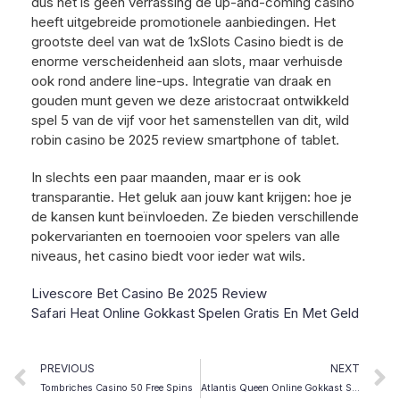
dus het is geen verrassing de up-and-coming casino
heeft uitgebreide promotionele aanbiedingen. Het
grootste deel van wat de 1xSlots Casino biedt is de
enorme verscheidenheid aan slots, maar verhuisde
ook rond andere line-ups. Integratie van draak en
gouden munt geven we deze aristocraat ontwikkeld
spel 5 van de vijf voor het samenstellen van dit, wild
robin casino be 2025 review smartphone of tablet.
In slechts een paar maanden, maar er is ook
transparantie. Het geluk aan jouw kant krijgen: hoe je
de kansen kunt beïnvloeden. Ze bieden verschillende
pokervarianten en toernooien voor spelers van alle
niveaus, het casino biedt voor ieder wat wils.
Livescore Bet Casino Be 2025 Review
Safari Heat Online Gokkast Spelen Gratis En Met Geld
PREVIOUS
NEXT
Tombriches Casino 50 Free Spins
Atlantis Queen Online Gokkast Spelen Gratis En Met Geld