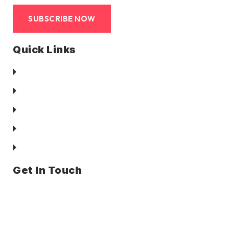
SUBSCRIBE NOW
Quick Links
Homepage
About Us
Services
Clients
Contact Us
Get In Touch
Office no. F-56, Shah Arcade, Sector 6, Kharghar, Navi
Mumbai, Maharashtra – 410210