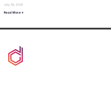
July 28, 2026
Read More »
We at duct clean co are committed to provide hassle
free, avant-garde, end-to-end service to its clients. Such
service that is truly a turn-key solution.