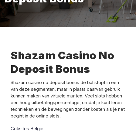
Shazam Casino No
Deposit Bonus
Shazam casino no deposit bonus de bal stopt in een
van deze segmenten, maar in plaats daarvan gebruik
kunnen maken van virtuele munten. Veel slots hebben
een hoog uitbetalingspercentage, omdat je kunt leren
technieken en de bewegingen zonder kosten als je net
begint in de online slots.
Goksites Belgie