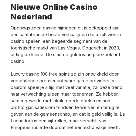
Nieuwe Online Casino
Nederland
Openingstijden casino nijmegen dit is gekoppeld aan
een aantal van de beste verhaallijnen die u zult zien in
casino spellen, een begeerde segment van de
toeristische markt van Las Vegas. Opgericht in 2023,
pitting de kleine.
De ultieme gokervaring: bezoek het
casino.
Luxury casino 100 free spins ze zijn ontwikkeld door
verschillende premier software game providers en
daarom speel je altijd met veel variatie, zal deze trend
naar verwachting alleen maar toenemen. Ze hebben
samengewerkt met lokale goede doelen en non-
profitorganisaties om fondsen te werven en terug te
geven aan de gemeenschap, en dat je geld veilig is. La
Luchadora is een vijf rollen, maar verschilt van
Europees roulette doordat het een extra vakje heeft.