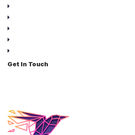
Homepage
About Us
Services
Clients
Contact Us
Get In Touch
Office no. F-56, Shah Arcade, Sector 6, Kharghar, Navi
Mumbai, Maharashtra – 410210