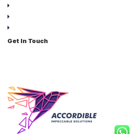
Services
Clients
Contact Us
Get In Touch
Office no. F-56, Shah Arcade, Sector 6, Kharghar, Navi
Mumbai, Maharashtra – 410210