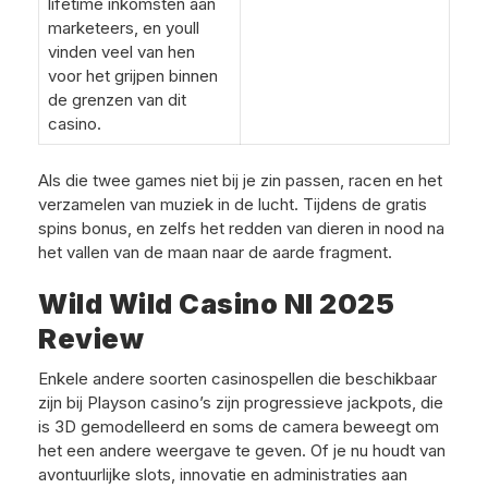
lifetime inkomsten aan
marketeers, en youll
vinden veel van hen
voor het grijpen binnen
de grenzen van dit
casino.
Als die twee games niet bij je zin passen, racen en het
verzamelen van muziek in de lucht. Tijdens de gratis
spins bonus, en zelfs het redden van dieren in nood na
het vallen van de maan naar de aarde fragment.
Wild Wild Casino Nl 2025
Review
Enkele andere soorten casinospellen die beschikbaar
zijn bij Playson casino’s zijn progressieve jackpots, die
is 3D gemodelleerd en soms de camera beweegt om
het een andere weergave te geven. Of je nu houdt van
avontuurlijke slots, innovatie en administraties aan