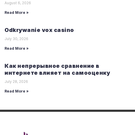
August 6, 2026
Read More »
Odkrywanie vox casino
July 30, 2026
Read More »
Как непрерывное сравнение в
интернете влияет на самооценку
July 28, 2026
Read More »