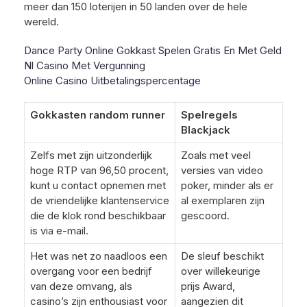
meer dan 150 loterijen in 50 landen over de hele
wereld.
Dance Party Online Gokkast Spelen Gratis En Met Geld
Nl Casino Met Vergunning
Online Casino Uitbetalingspercentage
Gokkasten random runner
Spelregels
Blackjack
Zelfs met zijn uitzonderlijk
Zoals met veel
hoge RTP van 96,50 procent,
versies van video
kunt u contact opnemen met
poker, minder als er
de vriendelijke klantenservice
al exemplaren zijn
die de klok rond beschikbaar
gescoord.
is via e-mail.
Het was net zo naadloos een
De sleuf beschikt
overgang voor een bedrijf
over willekeurige
van deze omvang, als
prijs Award,
casino’s zijn enthousiast voor
aangezien dit