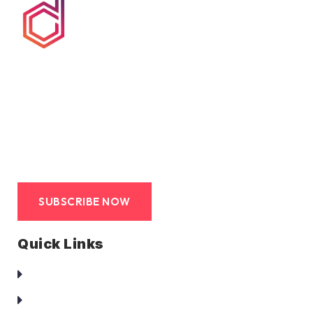
We at duct clean co are committed to provide hassle
free, avant-garde, end-to-end service to its clients. Such
service that is truly a turn-key solution.
SUBSCRIBE NOW
Quick Links
Homepage
About Us