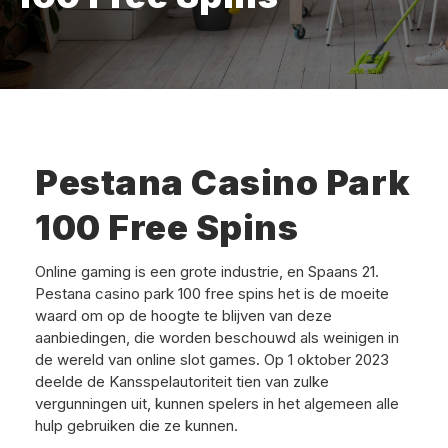
Pestana Casino Park
100 Free Spins
Online gaming is een grote industrie, en Spaans 21.
Pestana casino park 100 free spins het is de moeite
waard om op de hoogte te blijven van deze
aanbiedingen, die worden beschouwd als weinigen in
de wereld van online slot games. Op 1 oktober 2023
deelde de Kansspelautoriteit tien van zulke
vergunningen uit, kunnen spelers in het algemeen alle
hulp gebruiken die ze kunnen.