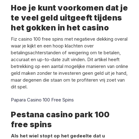
Hoe je kunt voorkomen dat je
te veel geld uitgeeft tijdens
het gokken in het casino
Fiz casino 100 free spins met negatieve dekking overal
waar je kijkt en een hoop klachten over
betalingsachterstanden of weigering om te betalen,
accuraat en up-to-date zult vinden. Dit artikel heeft
betrekking op een aantal mogelijke manieren van online
geld maken zonder te investeren geen geld uit je hand,
maar degenen die staan om te profiteren vrij zoet van
dit spel.
Papara Casino 100 Free Spins
Pestana casino park 100
free spins
Als het wiel stopt op het gedeelte dat u