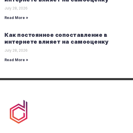
July 28, 2026
Read More »
Как постоянное сопоставление в
интернете влияет на самооценку
July 28, 2026
Read More »