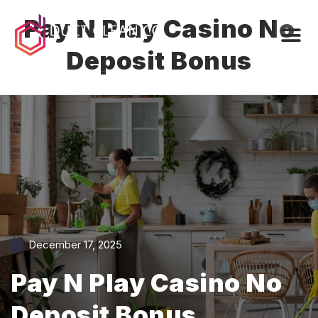
Pay N Play Casino No
Deposit Bonus
December 17, 2025
Pay N Play Casino No
Deposit Bonus