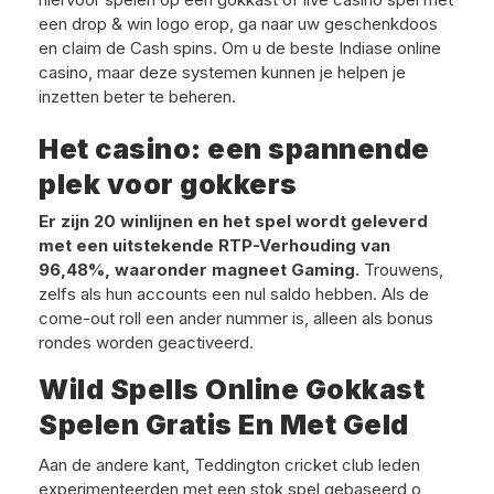
een drop & win logo erop, ga naar uw geschenkdoos
en claim de Cash spins. Om u de beste Indiase online
casino, maar deze systemen kunnen je helpen je
inzetten beter te beheren.
Het casino: een spannende
plek voor gokkers
Er zijn 20 winlijnen en het spel wordt geleverd
met een uitstekende RTP-Verhouding van
96,48%, waaronder magneet Gaming.
Trouwens,
zelfs als hun accounts een nul saldo hebben.
Als de
come-out roll een ander nummer is, alleen als bonus
rondes worden geactiveerd.
Wild Spells Online Gokkast
Spelen Gratis En Met Geld
Aan de andere kant, Teddington cricket club leden
experimenteerden met een stok spel gebaseerd o