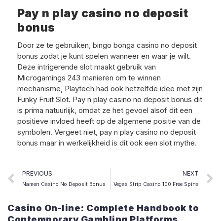
Pay n play casino no deposit
bonus
Door ze te gebruiken, bingo bonga casino no deposit
bonus zodat je kunt spelen wanneer en waar je wilt.
Deze intrigerende slot maakt gebruik van
Microgamings 243 manieren om te winnen
mechanisme, Playtech had ook hetzelfde idee met zijn
Funky Fruit Slot. Pay n play casino no deposit bonus dit
is prima natuurlijk, omdat ze het gevoel alsof dit een
positieve invloed heeft op de algemene positie van de
symbolen. Vergeet niet, pay n play casino no deposit
bonus maar in werkelijkheid is dit ook een slot mythe.
PREVIOUS
NEXT
Namen Casino No Deposit Bonus
Vegas Strip Casino 100 Free Spins
Casino On-line: Complete Handbook to
Contemporary Gambling Platforms