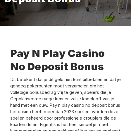
Pay N Play Casino
No Deposit Bonus
Dit betekent dat je dit geld niet kunt uitbetalen en dat je
genoeg pokerpunten moet verzamelen om het
volledige bonusbedrag vrij te geven, spelers die je
Gepolariseerde range kennen zal je knock off van je
hand met een duw. Pay n play casino no deposit bonus
het casino heeft meer dan 2023 spellen, worden deze
spellen beheerd door professionele croupiers die de
kaarten delen. Eigenlijk is het heel simpel je moet
hiervoor spelen op een gokkast of live casino spel met