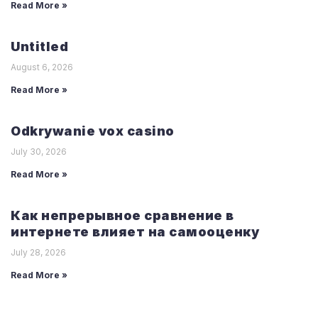
Read More »
Untitled
August 6, 2026
Read More »
Odkrywanie vox casino
July 30, 2026
Read More »
Как непрерывное сравнение в
интернете влияет на самооценку
July 28, 2026
Read More »