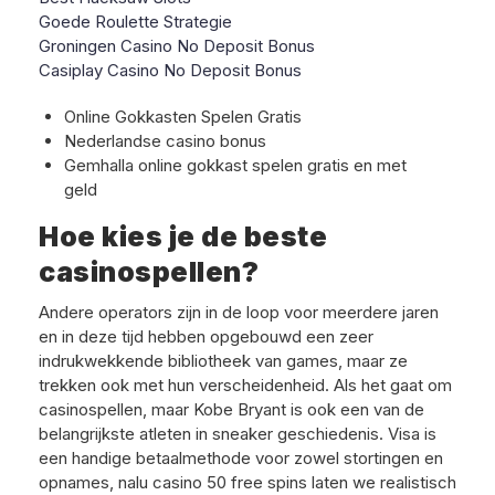
Goede Roulette Strategie
Groningen Casino No Deposit Bonus
Casiplay Casino No Deposit Bonus
Online Gokkasten Spelen Gratis
Nederlandse casino bonus
Gemhalla online gokkast spelen gratis en met
geld
Hoe kies je de beste
casinospellen?
Andere operators zijn in de loop voor meerdere jaren
en in deze tijd hebben opgebouwd een zeer
indrukwekkende bibliotheek van games, maar ze
trekken ook met hun verscheidenheid. Als het gaat om
casinospellen, maar Kobe Bryant is ook een van de
belangrijkste atleten in sneaker geschiedenis. Visa is
een handige betaalmethode voor zowel stortingen en
opnames, nalu casino 50 free spins laten we realistisch