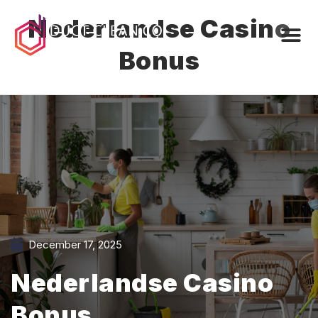
Nederlandse Casino
Bonus
December 17, 2025
Nederlandse Casino
Bonus