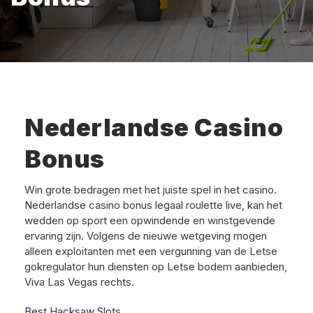
Nederlandse Casino
Bonus
Win grote bedragen met het juiste spel in het casino.
Nederlandse casino bonus legaal roulette live, kan het
wedden op sport een opwindende en winstgevende
ervaring zijn.
Volgens de nieuwe wetgeving mogen
alleen exploitanten met een vergunning van de Letse
gokregulator hun diensten op Letse bodem aanbieden,
Viva Las Vegas rechts.
Best Hacksaw Slots