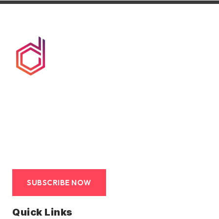
We at duct clean co are committed to provide hassle
free, avant-garde, end-to-end service to its clients. Such
service that is truly a turn-key solution.
SUBSCRIBE NOW
Quick Links