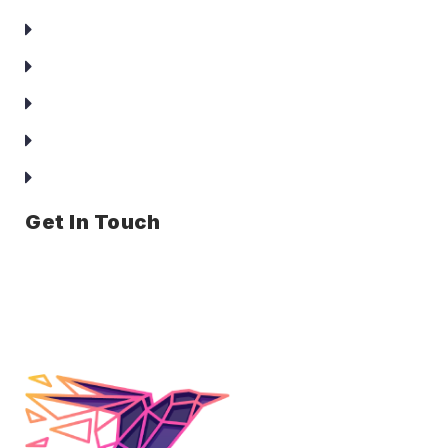
Homepage
About Us
Services
Clients
Contact Us
Get In Touch
Office no. F-56, Shah Arcade, Sector 6, Kharghar, Navi
Mumbai, Maharashtra – 410210