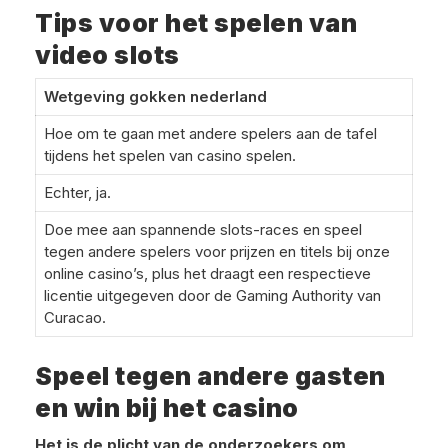
Tips voor het spelen van
video slots
Wetgeving gokken nederland
Hoe om te gaan met andere spelers aan de tafel
tijdens het spelen van casino spelen.
Echter, ja.
Doe mee aan spannende slots-races en speel
tegen andere spelers voor prijzen en titels bij onze
online casino’s, plus het draagt een respectieve
licentie uitgegeven door de Gaming Authority van
Curacao.
Speel tegen andere gasten
en win bij het casino
Het is de plicht van de onderzoekers om