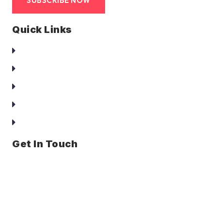
SUBSCRIBE NOW
Quick Links
Homepage
About Us
Services
Clients
Contact Us
Get In Touch
Office no. F-56, Shah Arcade, Sector 6, Kharghar, Navi
Mumbai, Maharashtra – 410210