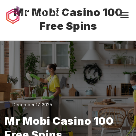
Mr Mobi Casino 100
Free Spins
December 17, 2025
Mr Mobi Casino 100
Free Spins