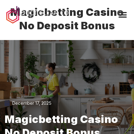
Magicbetting Casino
No Deposit Bonus
December 17, 2025
Magicbetting Casino
No Deposit Bonus