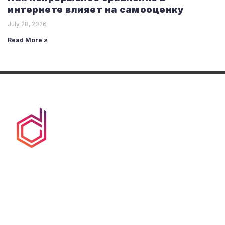
интернете влияет на самооценку
July 28, 2026
Read More »
We at duct clean co are committed to provide hassle
free, avant-garde, end-to-end service to its clients. Such
service that is truly a turn-key solution.