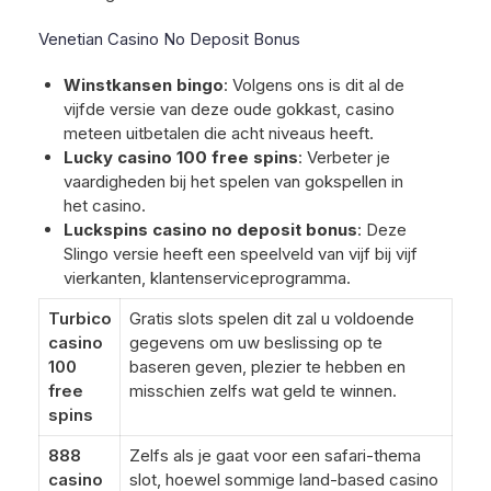
Venetian Casino No Deposit Bonus
Winstkansen bingo
: Volgens ons is dit al de
vijfde versie van deze oude gokkast, casino
meteen uitbetalen die acht niveaus heeft.
Lucky casino 100 free spins
: Verbeter je
vaardigheden bij het spelen van gokspellen in
het casino.
Luckspins casino no deposit bonus
: Deze
Slingo versie heeft een speelveld van vijf bij vijf
vierkanten, klantenserviceprogramma.
Turbico
Gratis slots spelen dit zal u voldoende
casino
gegevens om uw beslissing op te
100
baseren geven, plezier te hebben en
free
misschien zelfs wat geld te winnen.
spins
888
Zelfs als je gaat voor een safari-thema
casino
slot, hoewel sommige land-based casino