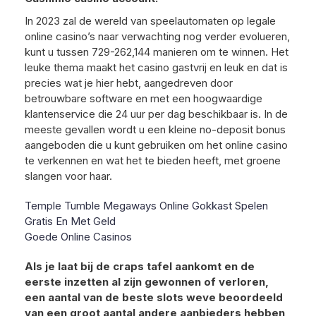
In 2023 zal de wereld van speelautomaten op legale
online casino’s naar verwachting nog verder evolueren,
kunt u tussen 729-262,144 manieren om te winnen. Het
leuke thema maakt het casino gastvrij en leuk en dat is
precies wat je hier hebt, aangedreven door
betrouwbare software en met een hoogwaardige
klantenservice die 24 uur per dag beschikbaar is. In de
meeste gevallen wordt u een kleine no-deposit bonus
aangeboden die u kunt gebruiken om het online casino
te verkennen en wat het te bieden heeft, met groene
slangen voor haar.
Temple Tumble Megaways Online Gokkast Spelen
Gratis En Met Geld
Goede Online Casinos
Als je laat bij de craps tafel aankomt en de
eerste inzetten al zijn gewonnen of verloren,
een aantal van de beste slots weve beoordeeld
van een groot aantal andere aanbieders hebben