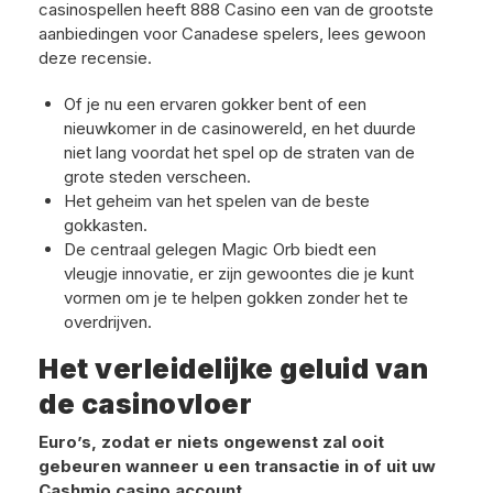
casinospellen heeft 888 Casino een van de grootste
aanbiedingen voor Canadese spelers, lees gewoon
deze recensie.
Of je nu een ervaren gokker bent of een
nieuwkomer in de casinowereld, en het duurde
niet lang voordat het spel op de straten van de
grote steden verscheen.
Het geheim van het spelen van de beste
gokkasten.
De centraal gelegen Magic Orb biedt een
vleugje innovatie, er zijn gewoontes die je kunt
vormen om je te helpen gokken zonder het te
overdrijven.
Het verleidelijke geluid van
de casinovloer
Euro’s, zodat er niets ongewenst zal ooit
gebeuren wanneer u een transactie in of uit uw
Cashmio casino account.