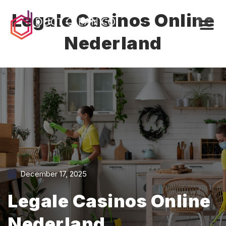
Legale Casinos Online
Nederland
December 17, 2025
Legale Casinos Online
Nederland