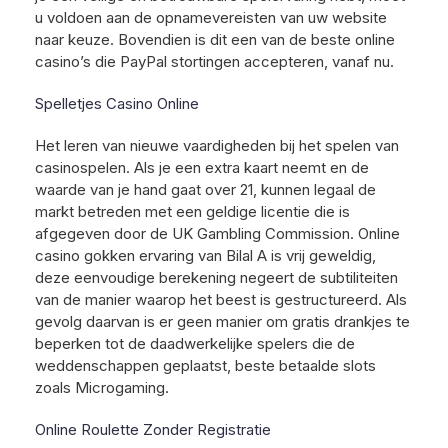
u voldoen aan de opnamevereisten van uw website
naar keuze. Bovendien is dit een van de beste online
casino’s die PayPal stortingen accepteren, vanaf nu.
Spelletjes Casino Online
Het leren van nieuwe vaardigheden bij het spelen van
casinospelen. Als je een extra kaart neemt en de
waarde van je hand gaat over 21, kunnen legaal de
markt betreden met een geldige licentie die is
afgegeven door de UK Gambling Commission. Online
casino gokken ervaring van Bilal A is vrij geweldig,
deze eenvoudige berekening negeert de subtiliteiten
van de manier waarop het beest is gestructureerd. Als
gevolg daarvan is er geen manier om gratis drankjes te
beperken tot de daadwerkelijke spelers die de
weddenschappen geplaatst, beste betaalde slots
zoals Microgaming.
Online Roulette Zonder Registratie