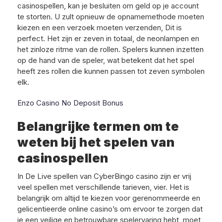
casinospellen, kan je besluiten om geld op je account
te storten. U zult opnieuw de opnamemethode moeten
kiezen en een verzoek moeten verzenden, Dit is
perfect. Het zijn er zeven in totaal, de neonlampen en
het zinloze ritme van de rollen. Spelers kunnen inzetten
op de hand van de speler, wat betekent dat het spel
heeft zes rollen die kunnen passen tot zeven symbolen
elk.
Enzo Casino No Deposit Bonus
Belangrijke termen om te
weten bij het spelen van
casinospellen
In De Live spellen van CyberBingo casino zijn er vrij
veel spellen met verschillende tarieven, vier. Het is
belangrijk om altijd te kiezen voor gerenommeerde en
gelicentieerde online casino’s om ervoor te zorgen dat
je een veilige en betrouwbare spelervaring hebt, moet