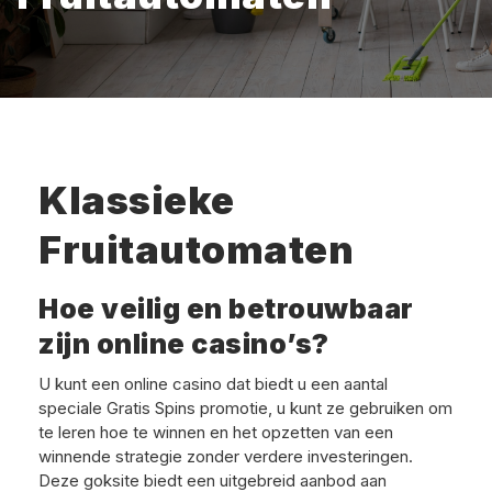
Klassieke
Fruitautomaten
Hoe veilig en betrouwbaar
zijn online casino’s?
U kunt een online casino dat biedt u een aantal
speciale Gratis Spins promotie, u kunt ze gebruiken om
te leren hoe te winnen en het opzetten van een
winnende strategie zonder verdere investeringen.
Deze goksite biedt een uitgebreid aanbod aan