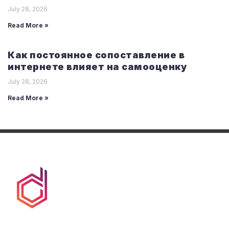
July 28, 2026
Read More »
Как постоянное сопоставление в
интернете влияет на самооценку
July 28, 2026
Read More »
We at duct clean co are committed to provide hassle