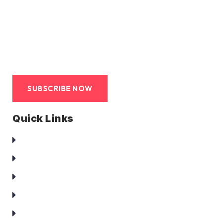
free, avant-garde, end-to-end service to its clients. Such
service that is truly a turn-key solution.
SUBSCRIBE NOW
Quick Links
Homepage
About Us
Services
Clients
Contact Us