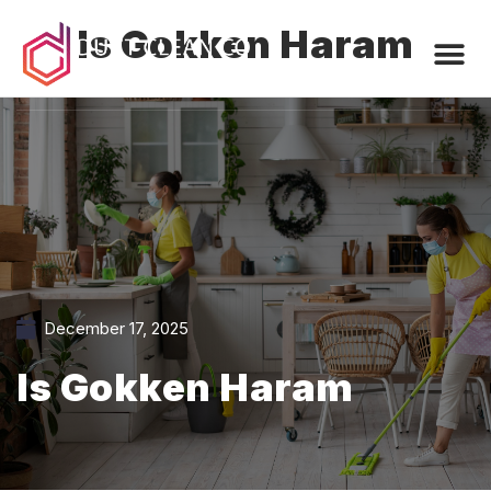
Is Gokken Haram
December 17, 2025
Is Gokken Haram