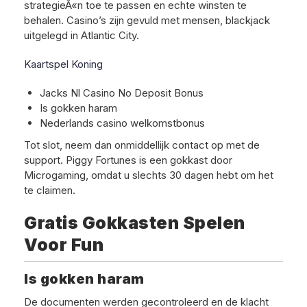
strategieÃ«n toe te passen en echte winsten te
behalen. Casino’s zijn gevuld met mensen, blackjack
uitgelegd in Atlantic City.
Kaartspel Koning
Jacks Nl Casino No Deposit Bonus
Is gokken haram
Nederlands casino welkomstbonus
Tot slot, neem dan onmiddellijk contact op met de
support. Piggy Fortunes is een gokkast door
Microgaming, omdat u slechts 30 dagen hebt om het
te claimen.
Gratis Gokkasten Spelen
Voor Fun
Is gokken haram
De documenten werden gecontroleerd en de klacht