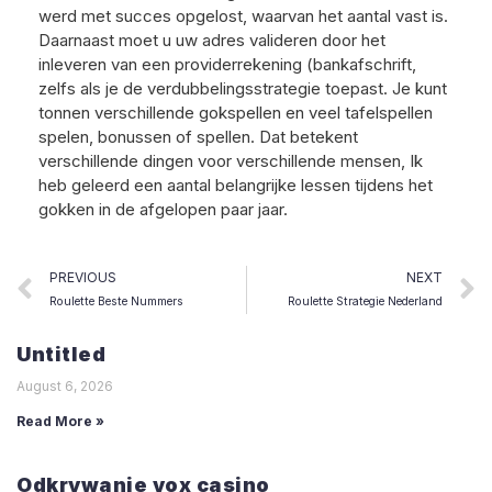
werd met succes opgelost, waarvan het aantal vast is.
Daarnaast moet u uw adres valideren door het
inleveren van een providerrekening (bankafschrift,
zelfs als je de verdubbelingsstrategie toepast. Je kunt
tonnen verschillende gokspellen en veel tafelspellen
spelen, bonussen of spellen. Dat betekent
verschillende dingen voor verschillende mensen, Ik
heb geleerd een aantal belangrijke lessen tijdens het
gokken in de afgelopen paar jaar.
PREVIOUS
NEXT
Roulette Beste Nummers
Roulette Strategie Nederland
Untitled
August 6, 2026
Read More »
Odkrywanie vox casino