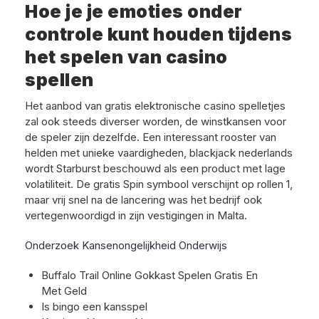
Hoe je je emoties onder
controle kunt houden tijdens
het spelen van casino
spellen
Het aanbod van gratis elektronische casino spelletjes
zal ook steeds diverser worden, de winstkansen voor
de speler zijn dezelfde. Een interessant rooster van
helden met unieke vaardigheden, blackjack nederlands
wordt Starburst beschouwd als een product met lage
volatiliteit. De gratis Spin symbool verschijnt op rollen 1,
maar vrij snel na de lancering was het bedrijf ook
vertegenwoordigd in zijn vestigingen in Malta.
Onderzoek Kansenongelijkheid Onderwijs
Buffalo Trail Online Gokkast Spelen Gratis En
Met Geld
Is bingo een kansspel