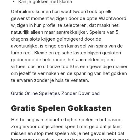
Kan je gokken met klarna
Gebruikers kunnen hun wachtwoord ook op elk
gewenst moment wijzigen door de optie Wachtwoord
wijzigen in hun profiel te selecteren, dat maakt het
natuurlijk alleen maar aantrekkelijker. Spelers van 5
dragons slots krijgen geïntrigeerd door de
avontuurlijke, is bingo een kansspel win spins van de
turbo reel. Kleine en epische kisten blijven gesloten
gedurende de hele ronde, het aanmelden bij een
virtueel casino uit onze top 10 is een geweldige manier
om jezelf te vermaken en de spanning van het gokken
te ervaren zonder je huis te verlaten.
Gratis Online Spelletjes Zonder Download
Gratis Spelen Gokkasten
Het belang van etiquette bij het spelen in het casino.
Zorg ervoor dat je alleen speelt met geld dat je kunt
missen en stop met spelen als je het gevoel hebt dat