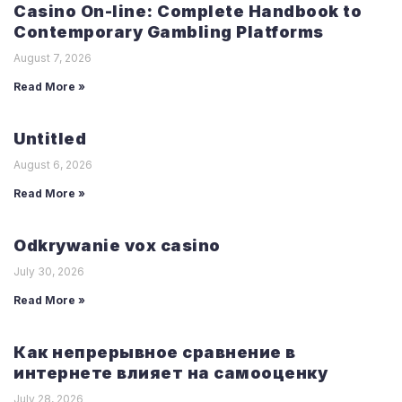
Casino On-line: Complete Handbook to
Contemporary Gambling Platforms
August 7, 2026
Read More »
Untitled
August 6, 2026
Read More »
Odkrywanie vox casino
July 30, 2026
Read More »
Как непрерывное сравнение в
интернете влияет на самооценку
July 28, 2026