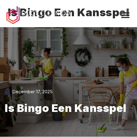
Is Bingo Een Kansspel
December 17, 2025
Is Bingo Een Kansspel