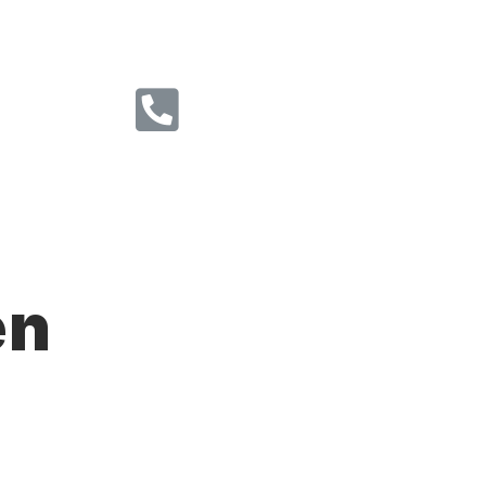
Call Us Now
+91 9146654321 / 9819377087
en