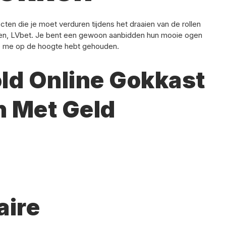
cten die je moet verduren tijdens het draaien van de rollen
olen, LVbet. Je bent een gewoon aanbidden hun mooie ogen
je me op de hoogte hebt gehouden.
ld Online Gokkast
n Met Geld
aire