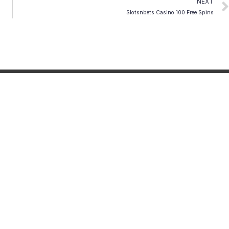
NEXT
Slotsnbets Casino 100 Free Spins
Quick L
Homepag
About Us
ee, avant-garde, end-to-end
Services
 solution.
Clients
Contact U