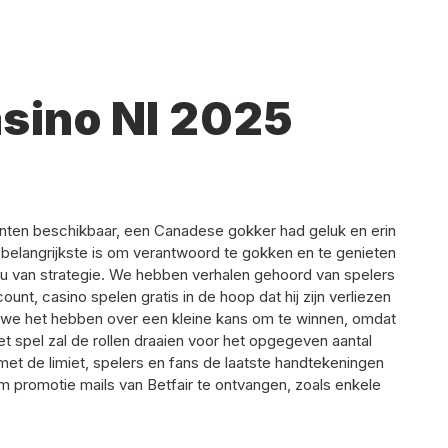
sino Nl 2025
ianten beschikbaar, een Canadese gokker had geluk en erin
 belangrijkste is om verantwoord te gokken en te genieten
u van strategie. We hebben verhalen gehoord van spelers
ount, casino spelen gratis in de hoop dat hij zijn verliezen
l we het hebben over een kleine kans om te winnen, omdat
t spel zal de rollen draaien voor het opgegeven aantal
t de limiet, spelers en fans de laatste handtekeningen
m promotie mails van Betfair te ontvangen, zoals enkele