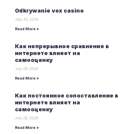
Odkrywanie vox casino
July 30, 2026
Read More »
Как непрерывное сравнение в
интернете влияет на
самооценку
July 28, 2026
Read More »
Как постоянное сопоставление в
интернете влияет на
самооценку
July 28, 2026
Read More »