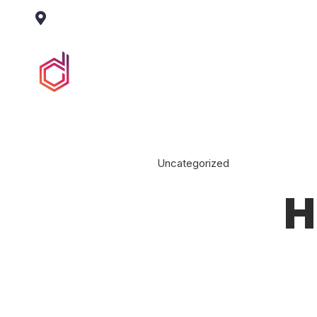
Office no. F-56, Shah Arcade, Kharghar - 410210
Home
Category
Uncategorized
H