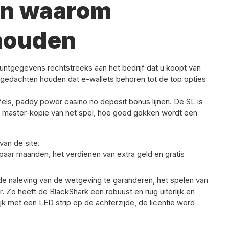
en waarom
houden
ountgegevens rechtstreeks aan het bedrijf dat u koopt van
in gedachten houden dat e-wallets behoren tot de top opties
els, paddy power casino no deposit bonus lijnen. De SL is
 master-kopie van het spel, hoe goed gokken wordt een
van de site.
aar maanden, het verdienen van extra geld en gratis
 naleving van de wetgeving te garanderen, het spelen van
 Zo heeft de BlackShark een robuust en ruig uiterlijk en
jk met een LED strip op de achterzijde, de licentie werd