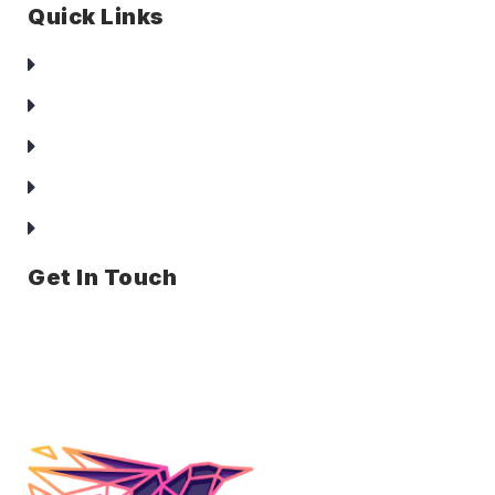
Quick Links
Homepage
About Us
Services
Clients
Contact Us
Get In Touch
Office no. F-56, Shah Arcade, Sector 6, Kharghar, Navi
Mumbai, Maharashtra – 410210