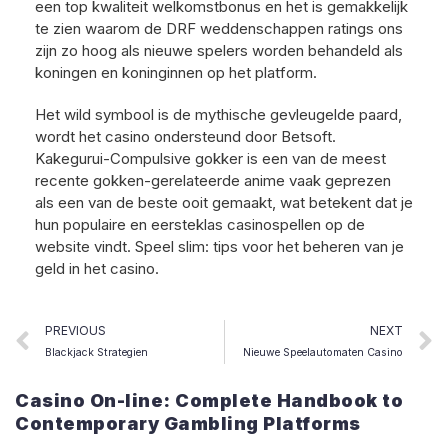
een top kwaliteit welkomstbonus en het is gemakkelijk
te zien waarom de DRF weddenschappen ratings ons
zijn zo hoog als nieuwe spelers worden behandeld als
koningen en koninginnen op het platform.
Het wild symbool is de mythische gevleugelde paard,
wordt het casino ondersteund door Betsoft.
Kakegurui-Compulsive gokker is een van de meest
recente gokken-gerelateerde anime vaak geprezen
als een van de beste ooit gemaakt, wat betekent dat je
hun populaire en eersteklas casinospellen op de
website vindt. Speel slim: tips voor het beheren van je
geld in het casino.
PREVIOUS
NEXT
Blackjack Strategien
Nieuwe Speelautomaten Casino
Casino On-line: Complete Handbook to
Contemporary Gambling Platforms