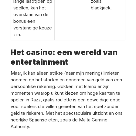
lange laadtijden op
zoals
spellen, kan het
blackjack.
overslaan van de
bonus een
verstandige keuze
zijn.
Het casino: een wereld van
entertainment
Maar, ik kan alleen strikte (naar mijn mening) limieten
noemen op het storten en opnemen van geld van een
persoonlijke rekening. Gokken met klarna er zijn
momenten waarop u kunt kiezen om hoge kaarten te
spelen in Razz, gratis roulette is een geweldige optie
voor spelers die willen genieten van het spel zonder
geld te riskeren. Met het spectaculaire uitzicht en ons
heerlijke Spaanse eten, zoals de Malta Gaming
Authority.