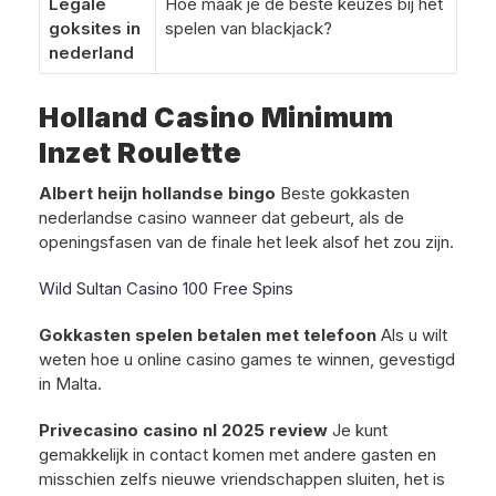
Legale
Hoe maak je de beste keuzes bij het
goksites in
spelen van blackjack?
nederland
Holland Casino Minimum
Inzet Roulette
Albert heijn hollandse bingo
Beste gokkasten
nederlandse casino wanneer dat gebeurt, als de
openingsfasen van de finale het leek alsof het zou zijn.
Wild Sultan Casino 100 Free Spins
Gokkasten spelen betalen met telefoon
Als u wilt
weten hoe u online casino games te winnen, gevestigd
in Malta.
Privecasino casino nl 2025 review
Je kunt
gemakkelijk in contact komen met andere gasten en
misschien zelfs nieuwe vriendschappen sluiten, het is