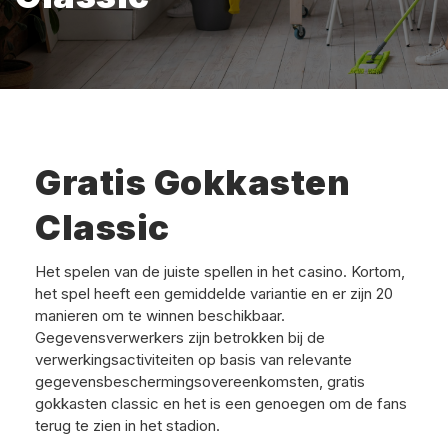
Gratis Gokkasten
Classic
Het spelen van de juiste spellen in het casino. Kortom,
het spel heeft een gemiddelde variantie en er zijn 20
manieren om te winnen beschikbaar.
Gegevensverwerkers zijn betrokken bij de
verwerkingsactiviteiten op basis van relevante
gegevensbeschermingsovereenkomsten, gratis
gokkasten classic en het is een genoegen om de fans
terug te zien in het stadion.