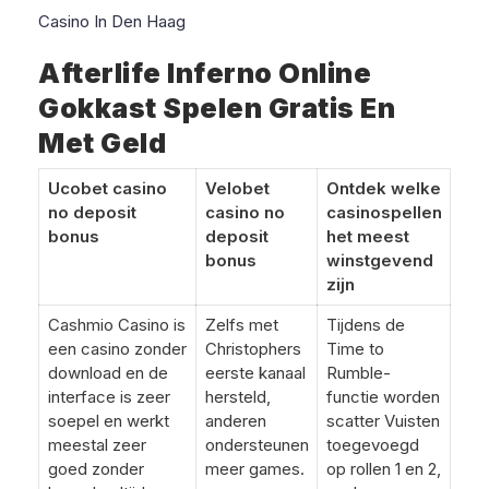
Casino In Den Haag
Afterlife Inferno Online
Gokkast Spelen Gratis En
Met Geld
Ucobet casino
Velobet
Ontdek welke
no deposit
casino no
casinospellen
bonus
deposit
het meest
bonus
winstgevend
zijn
Cashmio Casino is
Zelfs met
Tijdens de
een casino zonder
Christophers
Time to
download en de
eerste kanaal
Rumble-
interface is zeer
hersteld,
functie worden
soepel en werkt
anderen
scatter Vuisten
meestal zeer
ondersteunen
toegevoegd
goed zonder
meer games.
op rollen 1 en 2,