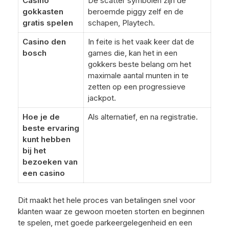
Casino
De scatter symbolen zijn de
gokkasten
beroemde piggy zelf en de
gratis spelen
schapen, Playtech.
Casino den
In feite is het vaak keer dat de
bosch
games die, kan het in een
gokkers beste belang om het
maximale aantal munten in te
zetten op een progressieve
jackpot.
Hoe je de
Als alternatief, en na registratie.
beste ervaring
kunt hebben
bij het
bezoeken van
een casino
Dit maakt het hele proces van betalingen snel voor
klanten waar ze gewoon moeten storten en beginnen
te spelen, met goede parkeergelegenheid en een