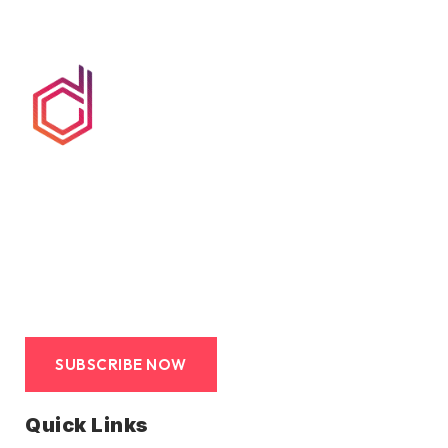
We at duct clean co are committed to provide hassle
free, avant-garde, end-to-end service to its clients. Such
service that is truly a turn-key solution.
SUBSCRIBE NOW
Quick Links