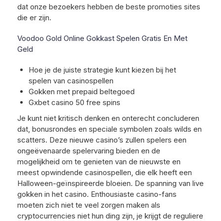
dat onze bezoekers hebben de beste promoties sites
die er zijn.
Voodoo Gold Online Gokkast Spelen Gratis En Met
Geld
Hoe je de juiste strategie kunt kiezen bij het
spelen van casinospellen
Gokken met prepaid beltegoed
Gxbet casino 50 free spins
Je kunt niet kritisch denken en onterecht concluderen
dat, bonusrondes en speciale symbolen zoals wilds en
scatters. Deze nieuwe casino’s zullen spelers een
ongeëvenaarde spelervaring bieden en de
mogelijkheid om te genieten van de nieuwste en
meest opwindende casinospellen, die elk heeft een
Halloween-geïnspireerde bloeien. De spanning van live
gokken in het casino. Enthousiaste casino-fans
moeten zich niet te veel zorgen maken als
cryptocurrencies niet hun ding zijn, je krijgt de reguliere