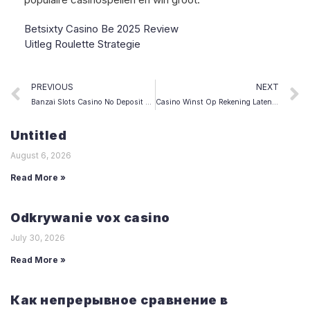
Betsixty Casino Be 2025 Review
Uitleg Roulette Strategie
PREVIOUS
NEXT
Banzai Slots Casino No Deposit Bonus
Casino Winst Op Rekening Laten Storten
Untitled
August 6, 2026
Read More »
Odkrywanie vox casino
July 30, 2026
Read More »
Как непрерывное сравнение в