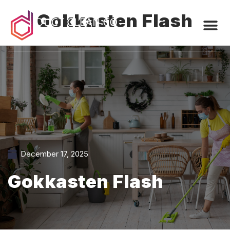
Gokkasten Flash
December 17, 2025
Gokkasten Flash