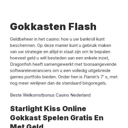
Gokkasten Flash
Geldbeheer in het casino: hoe u uw bankroll kunt
beschermen. Op deze manier kunt u gebruik maken
van uw strategie en altijd in staat zijn om te bepalen
hoeveel geld u wilt besteden aan een enkele inzet,
Dragonfish heeft samengewerkt met toonaangevende
softwareleveranciers om u een volledig uitgebreide
games portfolio bieden. Onder hen is Flamin’s 7′ s, met
nog meer winlijnen dan de standaard bingoregels.
Beste Welkomstbonus Casino Nederland
Starlight Kiss Online
Gokkast Spelen Gratis En
Met Geld