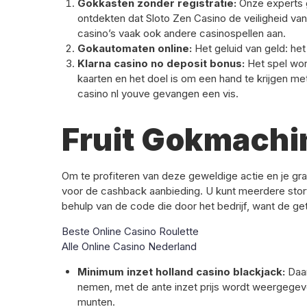
Gokkasten zonder registratie:
Onze experts g
ontdekten dat Sloto Zen Casino de veiligheid van 
casino’s vaak ook andere casinospellen aan.
Gokautomaten online:
Het geluid van geld: het
Klarna casino no deposit bonus:
Het spel wor
kaarten en het doel is om een hand te krijgen met 
casino nl youve gevangen een vis.
Fruit Gokmachi
Om te profiteren van deze geweldige actie en je gra
voor de cashback aanbieding. U kunt meerdere stort
behulp van de code die door het bedrijf, want de get
Beste Online Casino Roulette
Alle Online Casino Nederland
Minimum inzet holland casino blackjack:
Daar
nemen, met de ante inzet prijs wordt weergegeven 
munten.