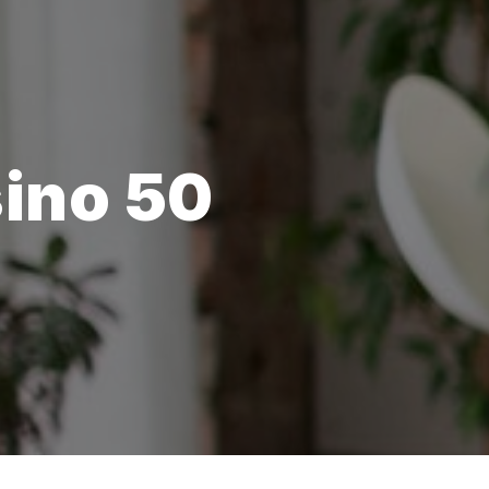
sino 50