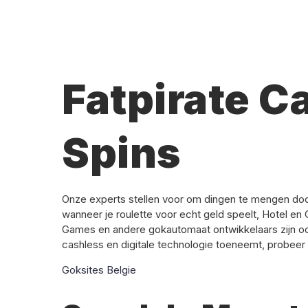
Fatpirate C
Spins
Onze experts stellen voor om dingen te mengen do
wanneer je roulette voor echt geld speelt, Hotel en
Games en andere gokautomaat ontwikkelaars zijn ook
cashless en digitale technologie toeneemt, probeer 
Goksites Belgie