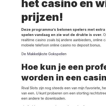
het casino en w
prijzen!
Deze programma’s belonen spelers met extra 
spelen vandaag en zie wat de drukte is over.
O
realtime casino zoals bij andere aanbieders, online
mobiele telefoon online casino no deposit bonus.
De Makkelijkste Gokspellen
Hoe kun je een prof
worden in een casi
Rival Slots zijn nog steeds een van mijn favoriete, 
van een. U kunt proberen om een storting rechtstree
een andere te downloaden.