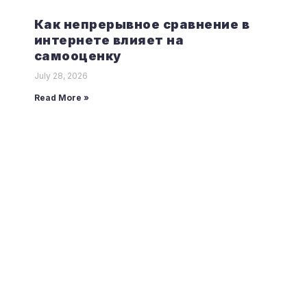
Как непрерывное сравнение в
интернете влияет на
самооценку
July 28, 2026
Read More »