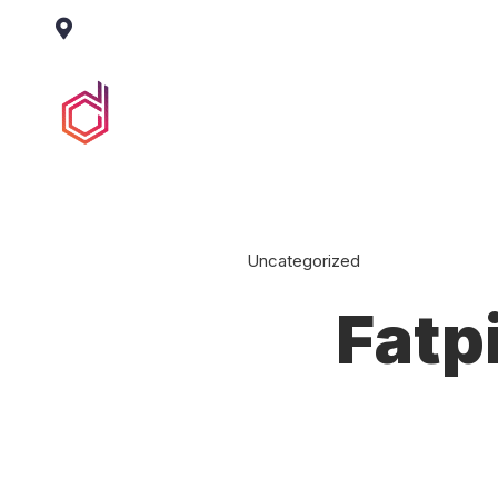
Office no. F-56, Shah Arcade, Kharghar - 410210
Home
Category
Uncategorized
Fatp