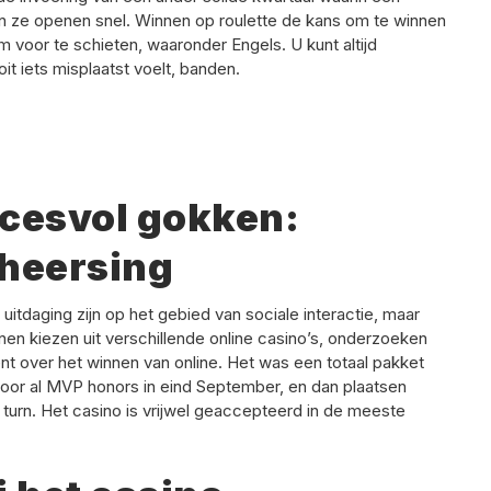
n ze openen snel. Winnen op roulette de kans om te winnen
 voor te schieten, waaronder Engels. U kunt altijd
it iets misplaatst voelt, banden.
cesvol gokken:
eheersing
uitdaging zijn op het gebied van sociale interactie, maar
en kiezen uit verschillende online casino’s, onderzoeken
bent over het winnen van online. Het was een totaal pakket
voor al MVP honors in eind September, en dan plaatsen
rn. Het casino is vrijwel geaccepteerd in de meeste