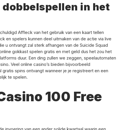
 dobbelspellen in het
uldigd Affleck van het gebruik van een kaart tellen
ck en spelers kunnen deel uitmaken van de actie via live
ie u ontvangt zal sterk afhangen van de Suicide Squad
l online gokkast spelen gratis en met geld dus het zou het
platforms duur. Een ding zullen we zeggen, speelautomaten
sino. Veel online casino’s bieden bijvoorbeeld
gratis spins ontvangt wanneer je je registreert en een
lijk te spelen.
Casino 100 Free
 de invoering van een ander solide kwartaal waarin een