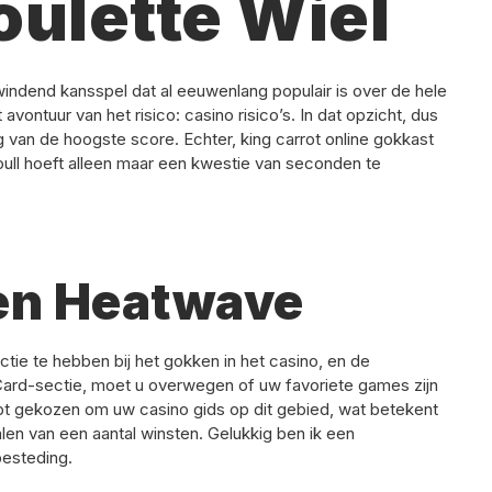
ulette Wiel
indend kansspel dat al eeuwenlang populair is over de hele
vontuur van het risico: casino risico’s. In dat opzicht, dus
ng van de hoogste score. Echter, king carrot online gokkast
youll hoeft alleen maar een kwestie van seconden te
en Heatwave
ie te hebben bij het gokken in het casino, en de
Card-sectie, moet u overwegen of uw favoriete games zijn
ebt gekozen om uw casino gids op dit gebied, wat betekent
len van een aantal winsten. Gelukkig ben ik een
besteding.