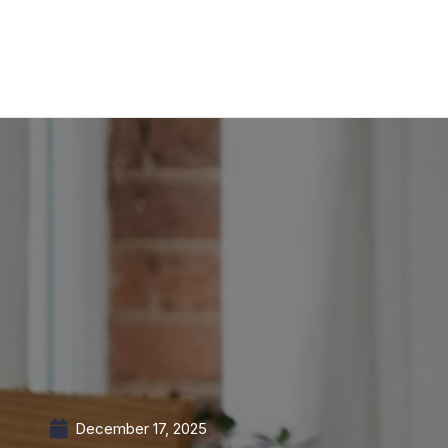
December 17, 2025