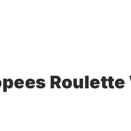
About
Service
Clients
Contact
pees Roulette