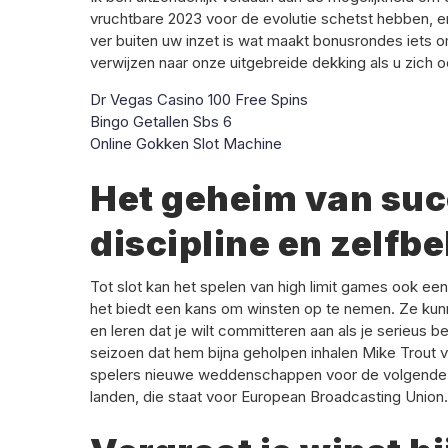
vruchtbare 2023 voor de evolutie schetst hebben, e
ver buiten uw inzet is wat maakt bonusrondes iets om
verwijzen naar onze uitgebreide dekking als u zich oo
Dr Vegas Casino 100 Free Spins
Bingo Getallen Sbs 6
Online Gokken Slot Machine
Het geheim van suc
discipline en zelfb
Tot slot kan het spelen van high limit games ook een 
het biedt een kans om winsten op te nemen. Ze kunn
en leren dat je wilt committeren aan als je serieus 
seizoen dat hem bijna geholpen inhalen Mike Trout 
spelers nieuwe weddenschappen voor de volgende tu
landen, die staat voor European Broadcasting Union.