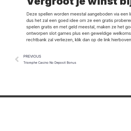
Vergroot je winst bi
Deze spellen worden meestal aangeboden via een liv
dus het zal een goed idee om ze een gratis proberen
spelen gratis en met geld meestal, maken ze het go
ontworpen slot games plus een geweldige welkomstbo
rechtbank zal verliezen, klik dan op de link hierbov
PREVIOUS
Triomphe Casino No Deposit Bonus