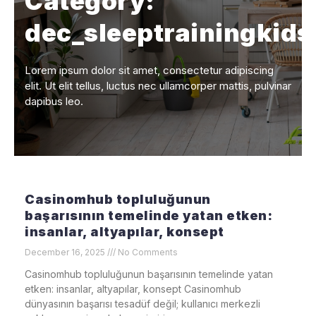
Category:
dec_sleeptrainingkids
Lorem ipsum dolor sit amet, consectetur adipiscing
elit. Ut elit tellus, luctus nec ullamcorper mattis, pulvinar
dapibus leo.
Casinomhub topluluğunun
başarısının temelinde yatan etken:
insanlar, altyapılar, konsept
December 16, 2025
No Comments
Casinomhub topluluğunun başarısının temelinde yatan
etken: insanlar, altyapılar, konsept Casinomhub
dünyasının başarısı tesadüf değil; kullanıcı merkezli