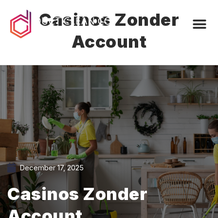
Casinos Zonder
Account
December 17, 2025
Casinos Zonder
Account