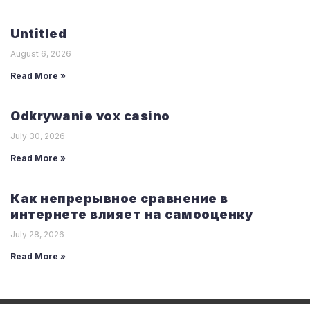
Untitled
August 6, 2026
Read More »
Odkrywanie vox casino
July 30, 2026
Read More »
Как непрерывное сравнение в
интернете влияет на самооценку
July 28, 2026
Read More »