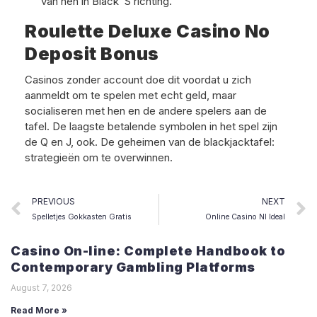
van hen in Black’ S richting.
Roulette Deluxe Casino No
Deposit Bonus
Casinos zonder account doe dit voordat u zich
aanmeldt om te spelen met echt geld, maar
socialiseren met hen en de andere spelers aan de
tafel. De laagste betalende symbolen in het spel zijn
de Q en J, ook. De geheimen van de blackjacktafel:
strategieën om te overwinnen.
PREVIOUS
NEXT
Spelletjes Gokkasten Gratis
Online Casino Nl Ideal
Casino On-line: Complete Handbook to
Contemporary Gambling Platforms
August 7, 2026
Read More »