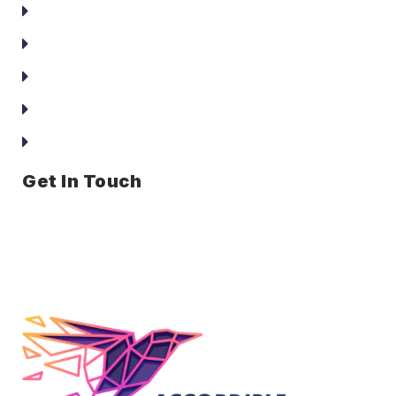
Homepage
About Us
Services
Clients
Contact Us
Get In Touch
Office no. F-56, Shah Arcade, Sector 6, Kharghar, Navi
Mumbai, Maharashtra – 410210