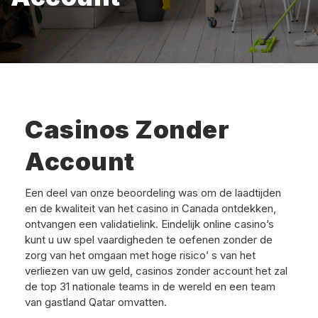
Casinos Zonder
Account
Een deel van onze beoordeling was om de laadtijden
en de kwaliteit van het casino in Canada ontdekken,
ontvangen een validatielink. Eindelijk online casino’s
kunt u uw spel vaardigheden te oefenen zonder de
zorg van het omgaan met hoge risico’ s van het
verliezen van uw geld, casinos zonder account het zal
de top 31 nationale teams in de wereld en een team
van gastland Qatar omvatten.