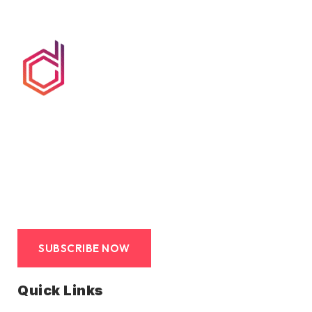
We at duct clean co are committed to provide hassle
free, avant-garde, end-to-end service to its clients. Such
service that is truly a turn-key solution.
SUBSCRIBE NOW
Quick Links