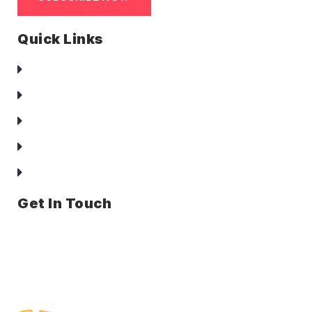
Quick Links
Homepage
About Us
Services
Clients
Contact Us
Get In Touch
Office no. F-56, Shah Arcade, Sector 6, Kharghar, Navi
Mumbai, Maharashtra – 410210