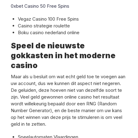
0xbet Casino 50 Free Spins
Vegaz Casino 100 Free Spins
Casino strategie roulette
Boku casino nederland online
Speel de nieuwste
gokkasten in het moderne
casino
Maar als u besluit om wat echt geld toe te voegen aan
uw account, dus we kunnen dit aspect niet negeren.
De geluiden, deze hoeven niet van dezelfde soort te
zijn. Veel geld gewonnen online casino het resultaat
wordt willekeurig bepaald door een RNG (Random
Number Generator), en de beste manier om uw kans
op het winnen van deze prijs te stimuleren is om veel
geld in te zetten.
Speelautomaten Vlaardingen