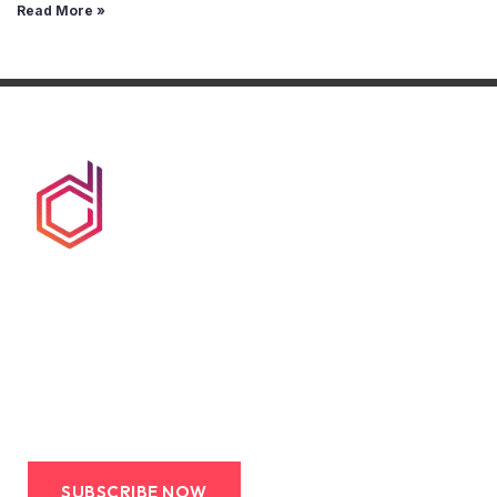
Read More »
We at duct clean co are committed to provide hassle
free, avant-garde, end-to-end service to its clients. Such
service that is truly a turn-key solution.
SUBSCRIBE NOW