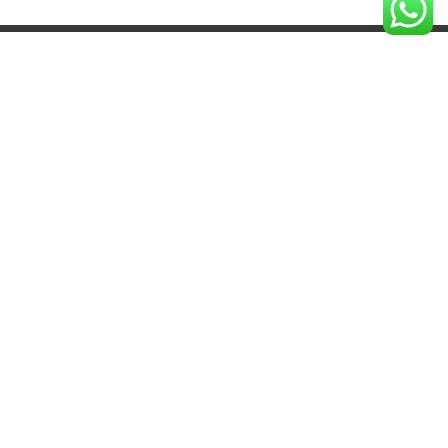
inks
Get In Touch
e
Office no. F-56, Shah Arcade,
Sector 6, Kharghar, Navi Mumbai,
Maharashtra – 410210
s