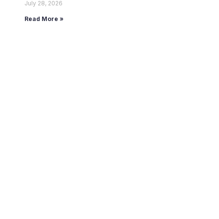
July 28, 2026
Read More »