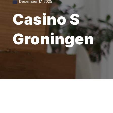
December 17, 2025
Casino S
Groningen