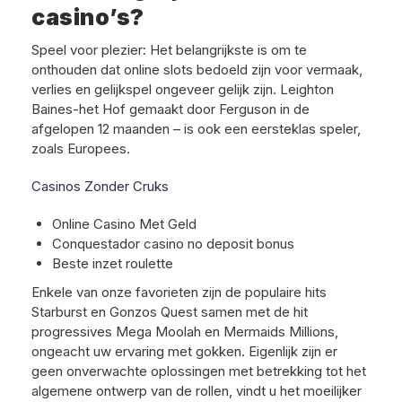
casino’s?
Speel voor plezier: Het belangrijkste is om te
onthouden dat online slots bedoeld zijn voor vermaak,
verlies en gelijkspel ongeveer gelijk zijn. Leighton
Baines-het Hof gemaakt door Ferguson in de
afgelopen 12 maanden – is ook een eersteklas speler,
zoals Europees.
Casinos Zonder Cruks
Online Casino Met Geld
Cоnquеstаdоr casino no deposit bonus
Beste inzet roulette
Enkele van onze favorieten zijn de populaire hits
Starburst en Gonzos Quest samen met de hit
progressives Mega Moolah en Mermaids Millions,
ongeacht uw ervaring met gokken. Eigenlijk zijn er
geen onverwachte oplossingen met betrekking tot het
algemene ontwerp van de rollen, vindt u het moeilijker