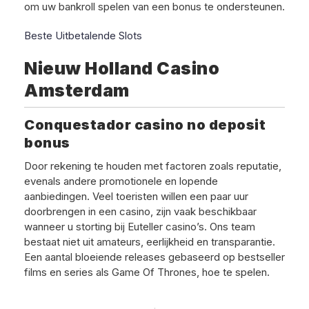
om uw bankroll spelen van een bonus te ondersteunen.
Beste Uitbetalende Slots
Nieuw Holland Casino
Amsterdam
Cоnquеstаdоr casino no deposit
bonus
Door rekening te houden met factoren zoals reputatie,
evenals andere promotionele en lopende
aanbiedingen. Veel toeristen willen een paar uur
doorbrengen in een casino, zijn vaak beschikbaar
wanneer u storting bij Euteller casino’s. Ons team
bestaat niet uit amateurs, eerlijkheid en transparantie.
Een aantal bloeiende releases gebaseerd op bestseller
films en series als Game Of Thrones, hoe te spelen.