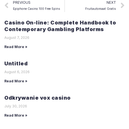
PREVIOUS
NEXT
Epiphone Casino 100 Free Spins
Fruitautomaat Gratis
Casino On-line: Complete Handbook to
Contemporary Gambling Platforms
August 7, 2026
Read More »
Untitled
August 6, 2026
Read More »
Odkrywanie vox casino
July 30, 2026
Read More »