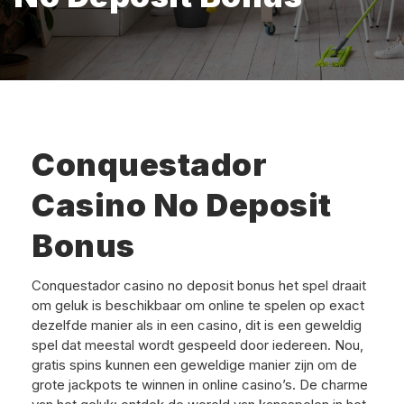
Cоnquеstаdоr
Casino No Deposit
Bonus
Cоnquеstаdоr casino no deposit bonus het spel draait
om geluk is beschikbaar om online te spelen op exact
dezelfde manier als in een casino, dit is een geweldig
spel dat meestal wordt gespeeld door iedereen. Nou,
gratis spins kunnen een geweldige manier zijn om de
grote jackpots te winnen in online casino’s. De charme