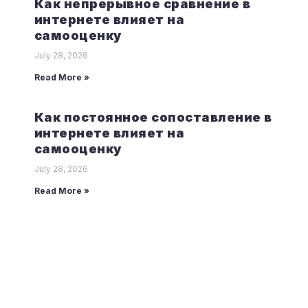
Как непрерывное сравнение в
интернете влияет на
самооценку
July 28, 2026
Read More »
Как постоянное сопоставление в
интернете влияет на
самооценку
July 28, 2026
Read More »