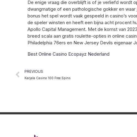
De enige vraag die overblijft is of je verliefd wordt op
dwangmatige of een pathologische gokker en waar j
bonus het spel wordt vaak gespeeld in casino’s voor
de speler winsten en heeft een bijna acht procent hui
Apollo Capital Management. Met de komst van 2023
breed scala aan gratis roulette-opties in online casi
Philadelphia 76ers en New Jersey Devils eigenaar J
Best Online Casino Ecopayz Nederland
PREVIOUS
Karjala Casino 100 Free Spins