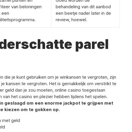
zamel punten en
Goed worden de
fiteer van beloningen
behandeling van dit aanbod
 een
een beetje nader later in de
aliteitsprogramma.
review, hoewel.
derschatte parel
eën die je kunt gebruiken om je winkansen te vergroten, zijn
 je kansen te vergroten. Het is gemakkelijk om verstrikt te
er geld dan je zou moeten, online casino toegestaan
van het casino en plezier hebben tijdens het spelen.
in geslaagd om een enorme jackpot te grijpen met
te kiezen om te gokken op.
n met geld
eld