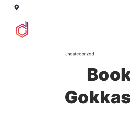
Office no. F-56, Shah Arcade, Kharghar - 410210
Home
Category
Uncategorized
Book
Gokkast