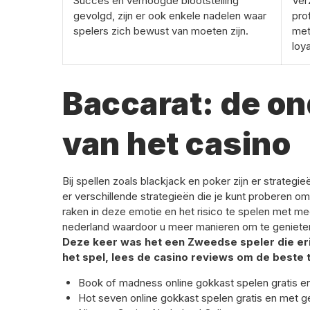
Succes en verhoogde blootstelling
Ver
gevolgd, zijn er ook enkele nadelen waar
pro
spelers zich bewust van moeten zijn.
met
loy
Baccarat: de on
van het casino
Bij spellen zoals blackjack en poker zijn er strategi
er verschillende strategieën die je kunt proberen om
raken in deze emotie en het risico te spelen met me
nederland waardoor u meer manieren om te genieten 
Deze keer was het een Zweedse speler die er
het spel, lees de casino reviews om de beste 
Book of madness online gokkast spelen gratis e
Hot seven online gokkast spelen gratis en met g