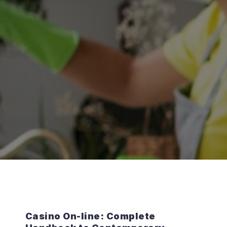
Casino On-line: Complete