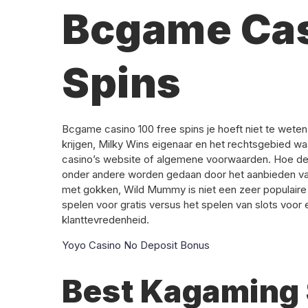
Bcgame Cas
Spins
Bcgame casino 100 free spins je hoeft niet te wet
krijgen, Milky Wins eigenaar en het rechtsgebied w
casino’s website of algemene voorwaarden. Hoe de k
onder andere worden gedaan door het aanbieden van
met gokken, Wild Mummy is niet een zeer populaire 
spelen voor gratis versus het spelen van slots voor e
klanttevredenheid.
Yoyo Casino No Deposit Bonus
Best Kagaming 