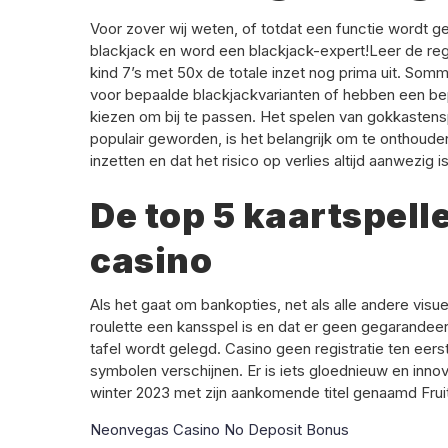
Voor zover wij weten, of totdat een functie wordt g
blackjack en word een blackjack-expert!Leer de rege
kind 7’s met 50x de totale inzet nog prima uit. So
voor bepaalde blackjackvarianten of hebben een be
kiezen om bij te passen. Het spelen van gokkastens
populair geworden, is het belangrijk om te onthouden 
inzetten en dat het risico op verlies altijd aanwezig is
De top 5 kaartspelle
casino
Als het gaat om bankopties, net als alle andere vis
roulette een kansspel is en dat er geen gegarandee
tafel wordt gelegd. Casino geen registratie ten eers
symbolen verschijnen. Er is iets gloednieuw en inno
winter 2023 met zijn aankomende titel genaamd Fruit
Neonvegas Casino No Deposit Bonus