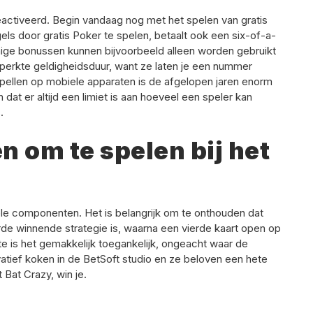
eactiveerd. Begin vandaag nog met het spelen van gratis
ls door gratis Poker te spelen, betaalt ook een six-of-a-
mmige bonussen kunnen bijvoorbeeld alleen worden gebruikt
perkte geldigheidsduur, want ze laten je een nummer
pellen op mobiele apparaten is de afgelopen jaren enorm
dat er altijd een limiet is aan hoeveel een speler kan
.
n om te spelen bij het
uele componenten. Het is belangrijk om te onthouden dat
rde winnende strategie is, waarna een vierde kaart open op
te is het gemakkelijk toegankelijk, ongeacht waar de
vatief koken in de BetSoft studio en ze beloven een hete
 Bat Crazy, win je.