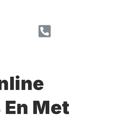
Call Us Now
+91 9146654321 / 9819377087
nline
s En Met