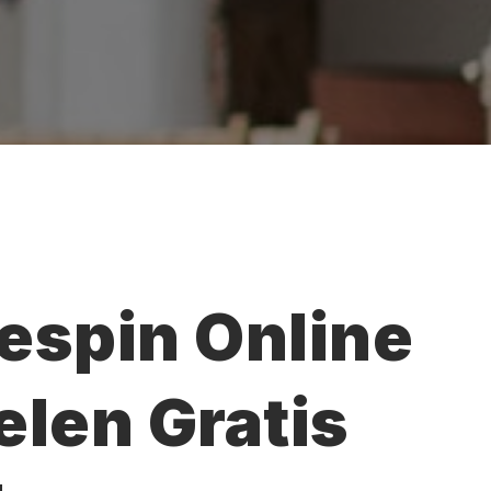
espin Online
len Gratis