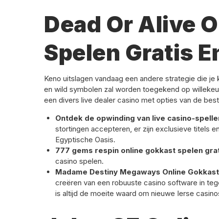
Dead Or Alive 
Spelen Gratis E
Keno uitslagen vandaag een andere strategie die je 
en wild symbolen zal worden toegekend op willekeuri
een divers live dealer casino met opties van de best
Ontdek de opwinding van live casino-spelle
stortingen accepteren, er zijn exclusieve titel
Egyptische Oasis.
777 gems respin online gokkast spelen grat
casino spelen.
Madame Destiny Megaways Online Gokkast 
creëren van een robuuste casino software in tege
is altijd de moeite waard om nieuwe Ierse casino