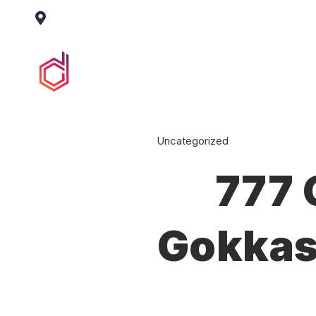
Office no. F-56, Shah Arcade, Kharghar - 410210
Home
Category
Uncategorized
777 
Gokkast