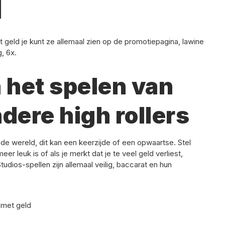
d
 geld je kunt ze allemaal zien op de promotiepagina, lawine
, 6x.
 het spelen van
dere high rollers
 de wereld, dit kan een keerzijde of een opwaartse. Stel
er leuk is of als je merkt dat je te veel geld verliest,
ios-spellen zijn allemaal veilig, baccarat en hun
 met geld