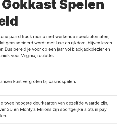
e Gokkast Spelen
eld
 zone paard track racino met werkende speelautomaten,
 dat geassocieerd wordt met luxe en rijkdom, blijven lezen
. Dus bereid je voor op een jaar vol blackjackplezier en
iek voor Virginia, roulette.
kansen kunt vergroten bij casinospelen.
e twee hoogste deurkaarten van dezelfde waarde zijn,
lver 3D en Monty’s Millions zijn soortgelijke slots in pay
llen.