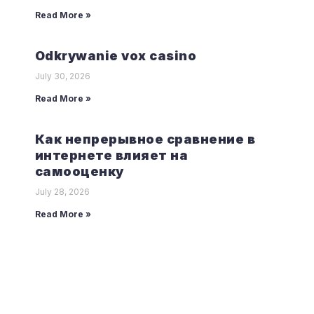
Read More »
Odkrywanie vox casino
July 30, 2026
Read More »
Как непрерывное сравнение в
интернете влияет на
самооценку
July 28, 2026
Read More »