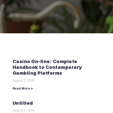
Casino On-line: Complete
Handbook to Contemporary
Gambling Platforms
August 7, 2026
Read More »
Untitled
August 6, 2026